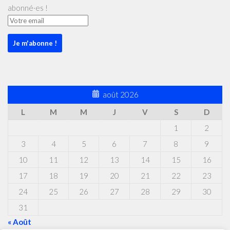
abonné·es !
août 2026
L
M
M
J
V
S
D
1
2
3
4
5
6
7
8
9
10
11
12
13
14
15
16
17
18
19
20
21
22
23
24
25
26
27
28
29
30
31
« Août