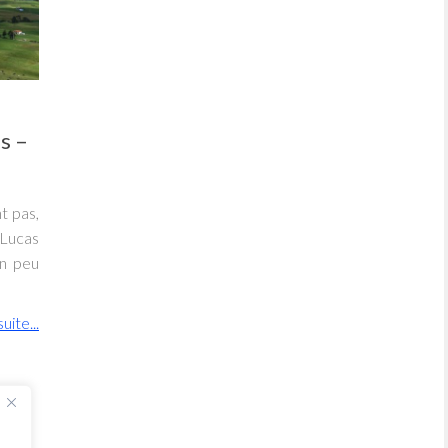
s –
t pas,
 Lucas
un peu
suite...