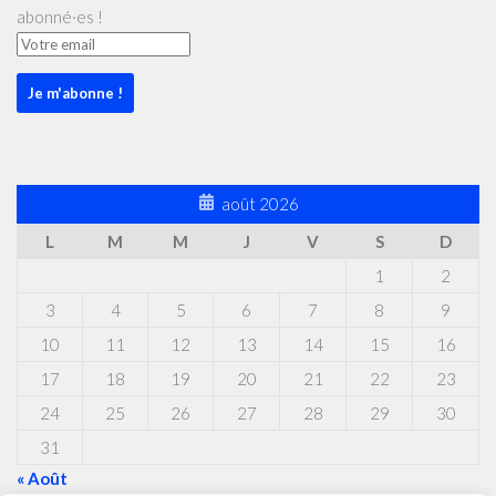
abonné·es !
août 2026
L
M
M
J
V
S
D
1
2
3
4
5
6
7
8
9
10
11
12
13
14
15
16
17
18
19
20
21
22
23
24
25
26
27
28
29
30
31
« Août