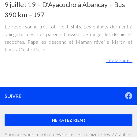
9 juillet 19 – D’Ayacucho à Abancay – Bus
390 km – J97
Le réveil sonne très tôt, il est 5h45. Les enfants dorment à
poings fermés. Les parents finissent de ranger les dernières
sacoches, Papa les descend et Maman réveille Martin et
Lucas. C’est difficile. Il...
Lire la suite...
SUIVRE :
NE RATEZ RIEN !
Abonnez-vous à notre newsletter et rejoignez les 77 autres