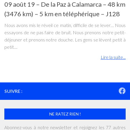
09 août 19 – De la Paz à Calamarca – 48 km
(3476 km) – 5 km en téléphérique – J128
Nous avons mis le réveil ce matin, difficile de se lever… Nous
essayons de ne pas faire de bruit. Nous prenons notre petit-
déjeuner et prenons notre douche. Les gens se lèvent petit à
petit....
Lire la suite...
SUIVRE :
NE RATEZ RIEN !
Abonnez-vous à notre newsletter et rejoignez les 77 autres