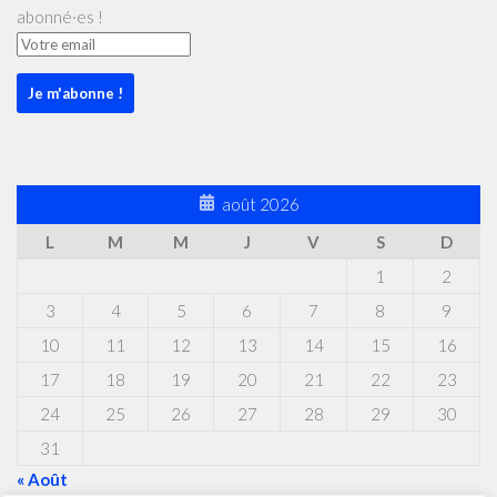
abonné·es !
août 2026
L
M
M
J
V
S
D
1
2
3
4
5
6
7
8
9
10
11
12
13
14
15
16
17
18
19
20
21
22
23
24
25
26
27
28
29
30
31
« Août