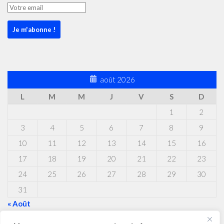
août 2026
L
M
M
J
V
S
D
1
2
3
4
5
6
7
8
9
10
11
12
13
14
15
16
17
18
19
20
21
22
23
24
25
26
27
28
29
30
31
« Août