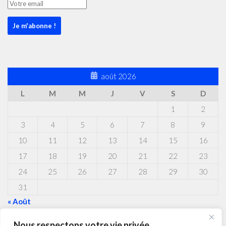
août 2026
L
M
M
J
V
S
D
1
2
3
4
5
6
7
8
9
10
11
12
13
14
15
16
17
18
19
20
21
22
23
24
25
26
27
28
29
30
31
« Août
Nous respectons votre vie privée.