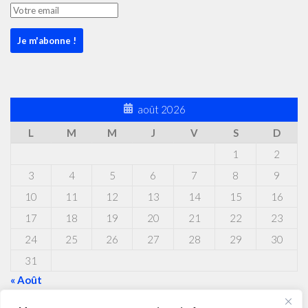
août 2026
L
M
M
J
V
S
D
1
2
3
4
5
6
7
8
9
10
11
12
13
14
15
16
17
18
19
20
21
22
23
24
25
26
27
28
29
30
31
« Août