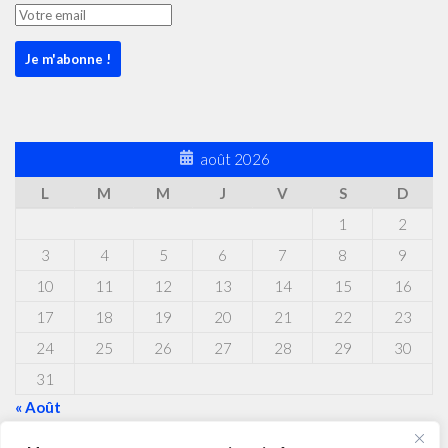
août 2026
L
M
M
J
V
S
D
1
2
3
4
5
6
7
8
9
10
11
12
13
14
15
16
17
18
19
20
21
22
23
24
25
26
27
28
29
30
31
« Août