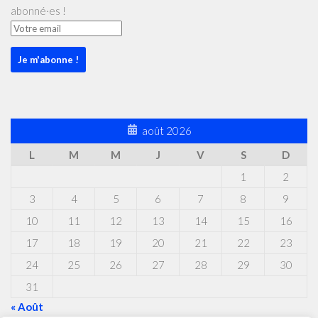
abonné·es !
août 2026
L
M
M
J
V
S
D
1
2
3
4
5
6
7
8
9
10
11
12
13
14
15
16
17
18
19
20
21
22
23
24
25
26
27
28
29
30
31
« Août