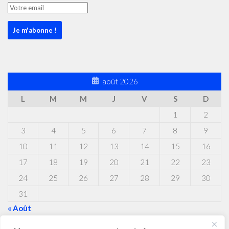
août 2026
L
M
M
J
V
S
D
1
2
3
4
5
6
7
8
9
10
11
12
13
14
15
16
17
18
19
20
21
22
23
24
25
26
27
28
29
30
31
« Août