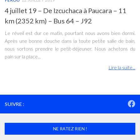
4 juillet 19 – De Izcuchaca à Paucara – 11
km (2352 km) – Bus 64 – J92
Le réveil est dur ce matin, pourtant nous avons bien dormi.
Après une bonne douche dans la toute petite salle de bain,
nous sortons prendre le petit-déjeuner. Nous achetons du
pain sur la place...
Lire la suite...
SUIVRE :
NE RATEZ RIEN !