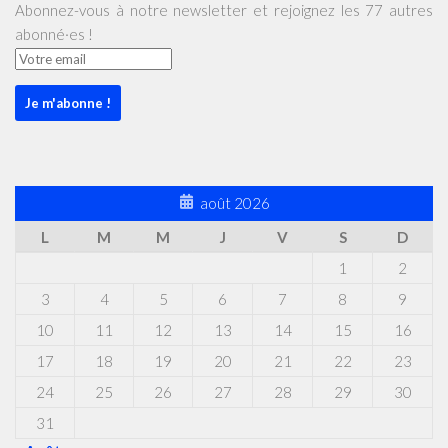
Abonnez-vous à notre newsletter et rejoignez les 77 autres
abonné·es !
août 2026
L
M
M
J
V
S
D
1
2
3
4
5
6
7
8
9
10
11
12
13
14
15
16
17
18
19
20
21
22
23
24
25
26
27
28
29
30
31