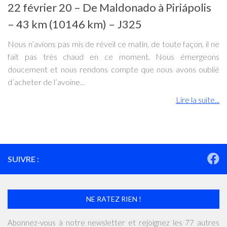
22 février 20 – De Maldonado à Piriápolis
– 43 km (10146 km) – J325
Nous n’avions pas mis de réveil ce matin, de toute façon, il ne
fait pas très chaud en ce moment. Nous émergeons
doucement et nous rendons compte que nous avons oublié
d’acheter de l’avoine...
Lire la suite...
SUIVRE :
NE RATEZ RIEN !
Abonnez-vous à notre newsletter et rejoignez les 77 autres