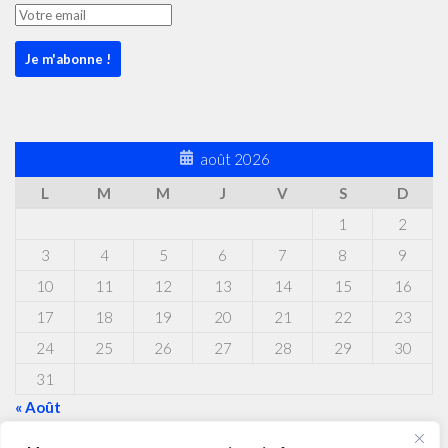
août 2026
L
M
M
J
V
S
D
1
2
3
4
5
6
7
8
9
10
11
12
13
14
15
16
17
18
19
20
21
22
23
24
25
26
27
28
29
30
31
« Août