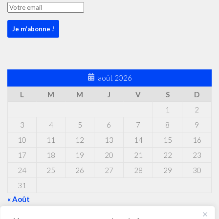
août 2026
L
M
M
J
V
S
D
1
2
3
4
5
6
7
8
9
10
11
12
13
14
15
16
17
18
19
20
21
22
23
24
25
26
27
28
29
30
31
« Août