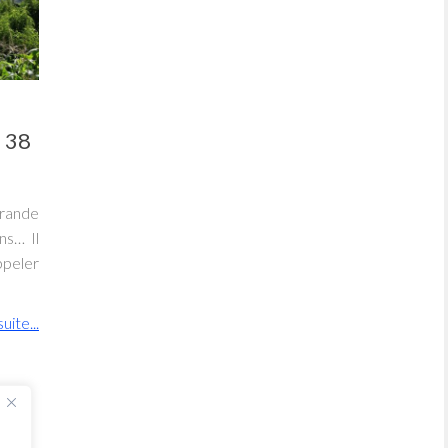
– 38
rande
ns… Il
ppeler
suite...