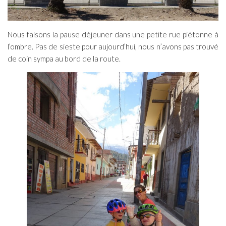
Nous faisons la pause déjeuner dans une petite rue piétonne à
l’ombre. Pas de sieste pour aujourd’hui, nous n’avons pas trouvé
de coin sympa au bord de la route.