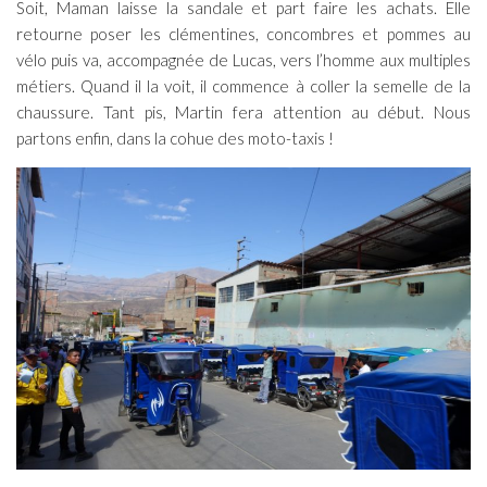
Soit, Maman laisse la sandale et part faire les achats. Elle
retourne poser les clémentines, concombres et pommes au
vélo puis va, accompagnée de Lucas, vers l’homme aux multiples
métiers. Quand il la voit, il commence à coller la semelle de la
chaussure. Tant pis, Martin fera attention au début. Nous
partons enfin, dans la cohue des moto-taxis !