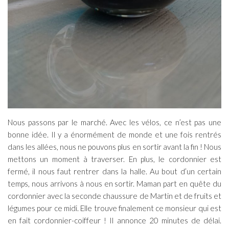
Nous passons par le marché. Avec les vélos, ce n’est pas une
bonne idée. Il y a énormément de monde et une fois rentrés
dans les allées, nous ne pouvons plus en sortir avant la fin ! Nous
mettons un moment à traverser. En plus, le cordonnier est
fermé, il nous faut rentrer dans la halle. Au bout d’un certain
temps, nous arrivons à nous en sortir. Maman part en quête du
cordonnier avec la seconde chaussure de Martin et de fruits et
légumes pour ce midi. Elle trouve finalement ce monsieur qui est
en fait cordonnier-coiffeur ! Il annonce 20 minutes de délai.