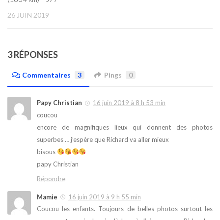
26 JUIN 2019
3 RÉPONSES
Commentaires
3
Pings
0
Papy Christian
16 juin 2019 à 8 h 53 min
coucou
encore de magnifiques lieux qui donnent des photos
superbes … j’espère que Richard va aller mieux
bisous
papy Christian
Répondre
Mamie
16 juin 2019 à 9 h 55 min
Coucou les enfants. Toujours de belles photos surtout les