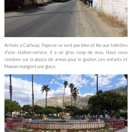
Arrivés à Carhuaz, Papa ne se sent pas bien et file aux toilettes
d’une station-service. Il a un gros coup de mou. Nous nous
rendons sur la plazza de armas pour le goûter. Les enfants et
Maman mangent une glace.