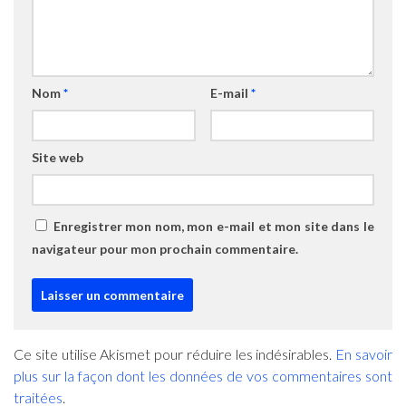
Nom
*
E-mail
*
Site web
Enregistrer mon nom, mon e-mail et mon site dans le
navigateur pour mon prochain commentaire.
Ce site utilise Akismet pour réduire les indésirables.
En savoir
plus sur la façon dont les données de vos commentaires sont
traitées
.