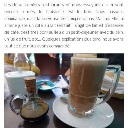
Les deux premiers restaurants où nous essayons d’aller sont
encore fermés, le troisième est le bon. Nous passons
commande, mais la serveuse ne comprend pas Maman. Elle lui
amène juste un café au lait (en fait il s’agit de lait et d’essence
de café, c’est très bon) au lieu d’un petit-déjeuner avec du pain,
un jus de fruit, etc… Quelques explications plus tard, nous avons
tout ce que nous avons commandé.