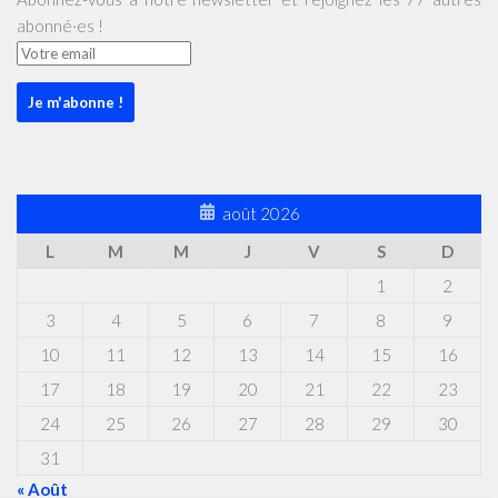
abonné·es !
août 2026
L
M
M
J
V
S
D
1
2
3
4
5
6
7
8
9
10
11
12
13
14
15
16
17
18
19
20
21
22
23
24
25
26
27
28
29
30
31
« Août