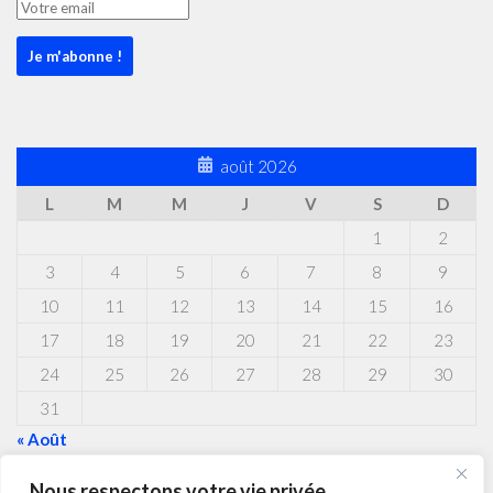
août 2026
L
M
M
J
V
S
D
1
2
3
4
5
6
7
8
9
10
11
12
13
14
15
16
17
18
19
20
21
22
23
24
25
26
27
28
29
30
31
« Août
Nous respectons votre vie privée.