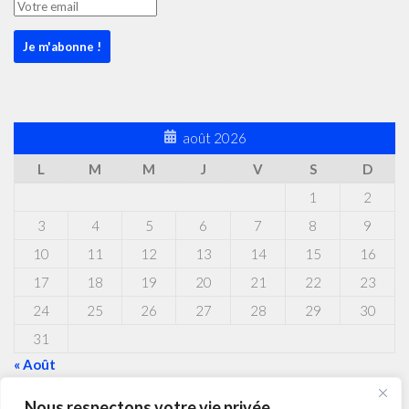
août 2026
L
M
M
J
V
S
D
1
2
3
4
5
6
7
8
9
10
11
12
13
14
15
16
17
18
19
20
21
22
23
24
25
26
27
28
29
30
31
« Août
Nous respectons votre vie privée.