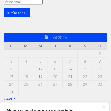
août 2026
L
M
M
J
V
S
D
1
2
3
4
5
6
7
8
9
10
11
12
13
14
15
16
17
18
19
20
21
22
23
24
25
26
27
28
29
30
31
« Août
Nous respectons votre vie privée.