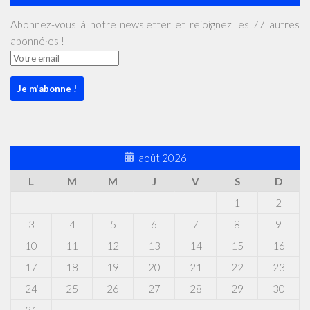
Abonnez-vous à notre newsletter et rejoignez les 77 autres
abonné·es !
août 2026
L
M
M
J
V
S
D
1
2
3
4
5
6
7
8
9
10
11
12
13
14
15
16
17
18
19
20
21
22
23
24
25
26
27
28
29
30
31