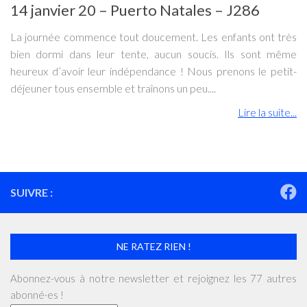
14 janvier 20 – Puerto Natales – J286
La journée commence tout doucement. Les enfants ont très
bien dormi dans leur tente, aucun soucis. Ils sont même
heureux d’avoir leur indépendance ! Nous prenons le petit-
déjeuner tous ensemble et traînons un peu....
Lire la suite...
SUIVRE :
NE RATEZ RIEN !
Abonnez-vous à notre newsletter et rejoignez les 77 autres
abonné·es !