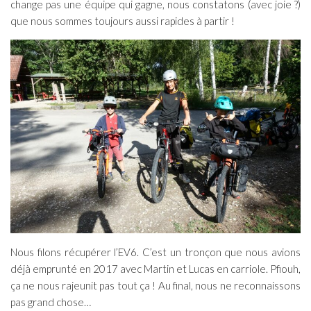
change pas une équipe qui gagne, nous constatons (avec joie ?)
que nous sommes toujours aussi rapides à partir !
Nous filons récupérer l’EV6. C’est un tronçon que nous avions
déjà emprunté en 2017 avec Martin et Lucas en carriole. Pfiouh,
ça ne nous rajeunit pas tout ça ! Au final, nous ne reconnaissons
pas grand chose…