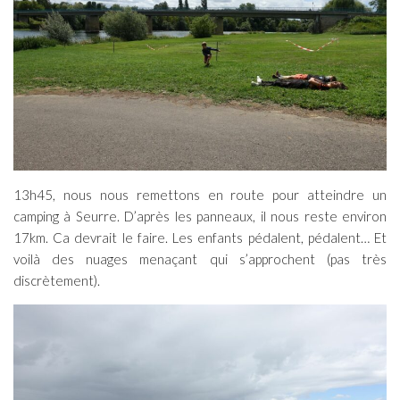
13h45, nous nous remettons en route pour atteindre un
camping à Seurre. D’après les panneaux, il nous reste environ
17km. Ca devrait le faire. Les enfants pédalent, pédalent… Et
voilà des nuages menaçant qui s’approchent (pas très
discrètement).