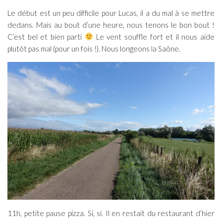
Le début est un peu difficile pour Lucas, il a du mal à se mettre
dedans. Mais au bout d’une heure, nous tenons le bon bout !
C’est bel et bien parti
Le vent souffle fort et il nous aide
plutôt pas mal (pour un fois !). Nous longeons la Saône.
11h, petite pause pizza. Si, si. Il en restait du restaurant d’hier