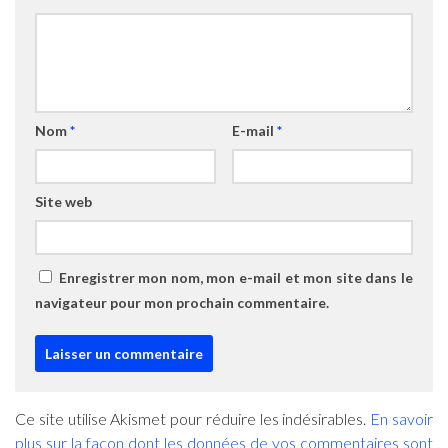
Nom
*
E-mail
*
Site web
Enregistrer mon nom, mon e-mail et mon site dans le
navigateur pour mon prochain commentaire.
Ce site utilise Akismet pour réduire les indésirables.
En savoir
plus sur la façon dont les données de vos commentaires sont