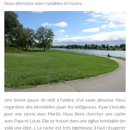
Nous alternons voies cyclables et routes.
Une bonne pause de midi à l’ombre d’un saule pleureur. Nous
regardons des hirondelles jouer les voltigeuses. Kyan s’installe
pour une sieste avec Martin. Nous filons chercher une cache
avec Papa et Lucas. Elle se trouve dans une église inondable (en
voilà une idée…). La cache est très ingénieuse, il faut récupérer