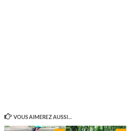
VOUS AIMEREZ AUSSI...