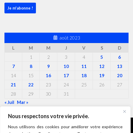
août 2023
L
M
M
J
V
S
D
1
2
3
4
5
6
7
8
9
10
11
12
13
14
15
16
17
18
19
20
21
22
23
24
25
26
27
28
29
30
31
« Juil
Mar »
Nous respectons votre vie privée.
Nous utilisons des cookies pour améliorer votre expérience