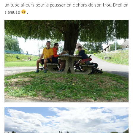
un tube ailleurs pour la pousser en dehors de son trou. Bref, on
s’amuse
.