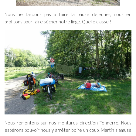
Nous ne tardons pas à faire la pause déjeuner, nous en
profitons pour faire sécher notre linge. Quelle classe !
Nous remontons sur nos montures direction Tonnerre. Nous
espérons pouvoir nous y arrêter boire un coup. Martin s’amuse