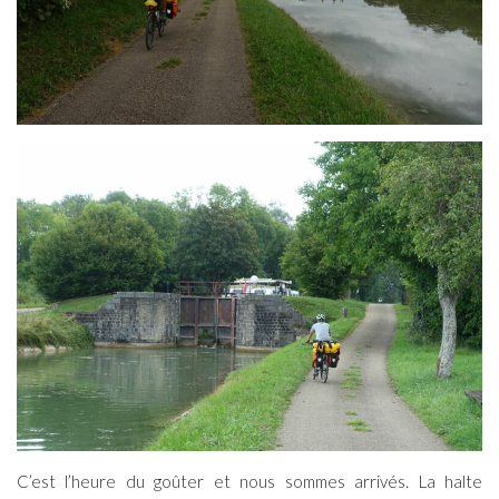
C’est l’heure du goûter et nous sommes arrivés. La halte