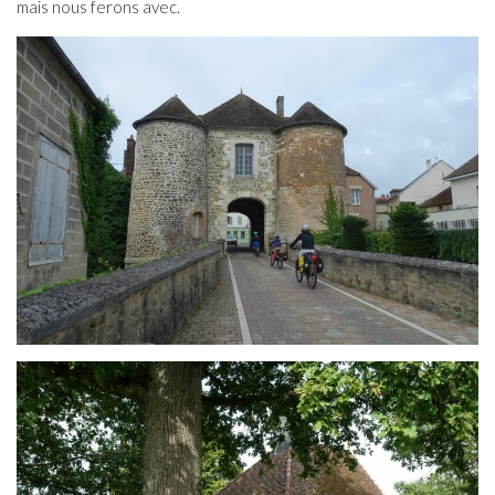
mais nous ferons avec.