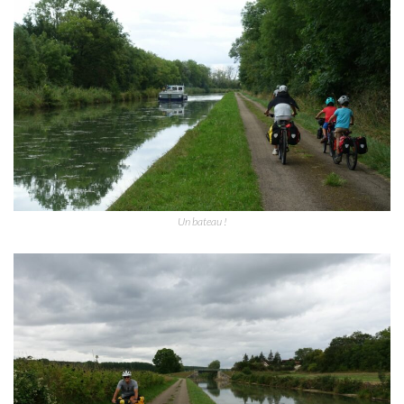
Un bateau !