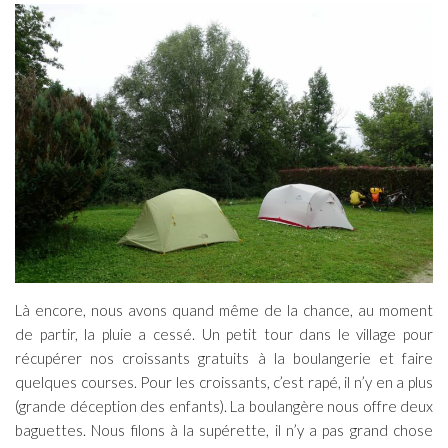
Là encore, nous avons quand même de la chance, au moment
de partir, la pluie a cessé. Un petit tour dans le village pour
récupérer nos croissants gratuits à la boulangerie et faire
quelques courses. Pour les croissants, c’est rapé, il n’y en a plus
(grande déception des enfants). La boulangère nous offre deux
baguettes. Nous filons à la supérette, il n’y a pas grand chose