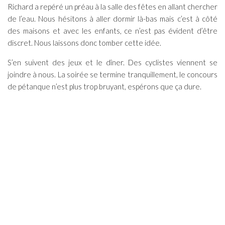
Richard a repéré un préau à la salle des fêtes en allant chercher
de l’eau. Nous hésitons à aller dormir là-bas mais c’est à côté
des maisons et avec les enfants, ce n’est pas évident d’être
discret. Nous laissons donc tomber cette idée.
S’en suivent des jeux et le dîner. Des cyclistes viennent se
joindre à nous. La soirée se termine tranquillement, le concours
de pétanque n’est plus trop bruyant, espérons que ça dure.