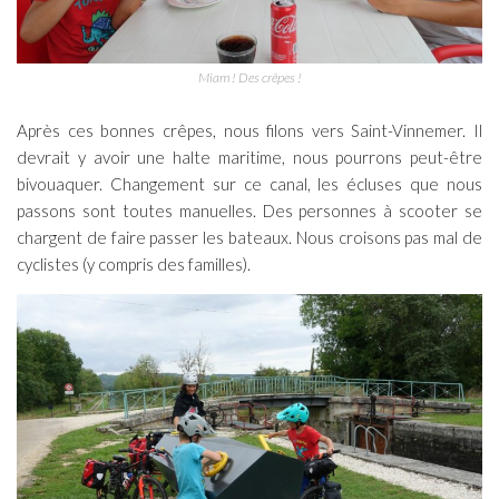
Miam ! Des crêpes !
Après ces bonnes crêpes, nous filons vers Saint-Vinnemer. Il
devrait y avoir une halte maritime, nous pourrons peut-être
bivouaquer. Changement sur ce canal, les écluses que nous
passons sont toutes manuelles. Des personnes à scooter se
chargent de faire passer les bateaux. Nous croisons pas mal de
cyclistes (y compris des familles).