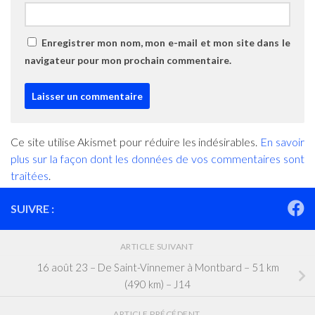
Enregistrer mon nom, mon e-mail et mon site dans le
navigateur pour mon prochain commentaire.
Ce site utilise Akismet pour réduire les indésirables.
En savoir
plus sur la façon dont les données de vos commentaires sont
traitées
.
SUIVRE :
ARTICLE SUIVANT
16 août 23 – De Saint-Vinnemer à Montbard – 51 km
(490 km) – J14
ARTICLE PRÉCÉDENT