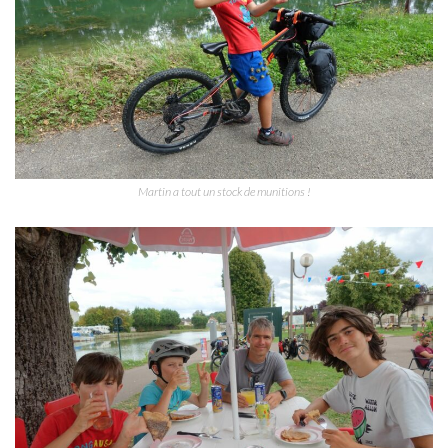
Martin a tout un stock de munitions !