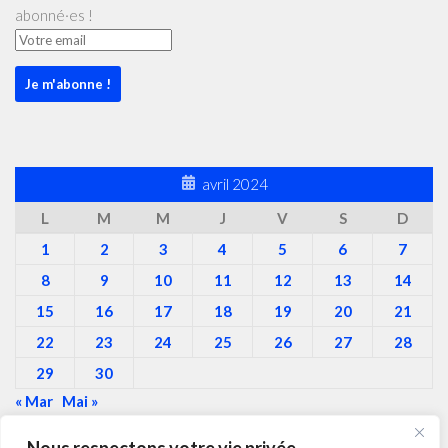
abonné·es !
avril 2024
L
M
M
J
V
S
D
1
2
3
4
5
6
7
8
9
10
11
12
13
14
15
16
17
18
19
20
21
22
23
24
25
26
27
28
29
30
« Mar
Mai »