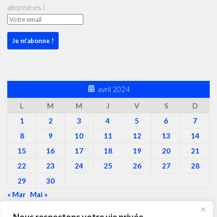
abonné·es !
avril 2024
L
M
M
J
V
S
D
1
2
3
4
5
6
7
8
9
10
11
12
13
14
15
16
17
18
19
20
21
22
23
24
25
26
27
28
29
30
« Mar
Mai »