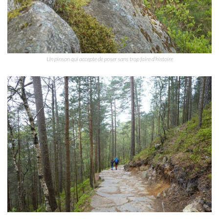
Un pinson qui accepte de poser sans trop faire d’histoire