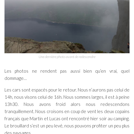
Une dernière photo avant de redescendre
Les photos ne rendent pas aussi bien qu’en vrai, quel
dommage…
Les cars sont espacés pour le retour. Nous n’aurons pas celui de
14h, nous visons celui de 16h. Nous sommes larges, il est à peine
13h30. Nous avons froid alors nous redescendons
tranquillement. Nous croisons en coup de vent les deux copains
français que Martin et Lucas ont rencontré hier soir au camping.
Le brouillard s’est un peu levé, nous pouvons profiter un peu plus
des paysages.