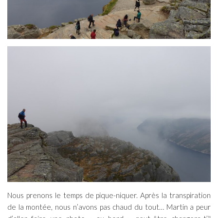
Nous prenons le temps de pique-niquer. Après la transpiration
de la montée, nous n’avons pas chaud du tout… Martin a peur