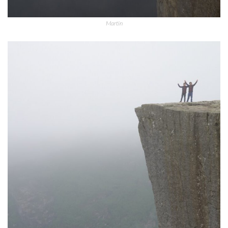
Martin