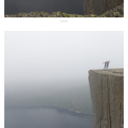
Lucas