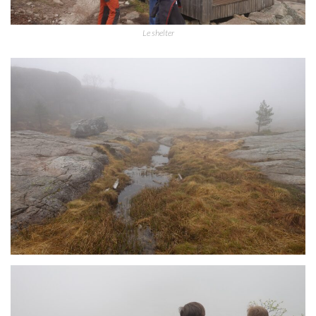
Le shelter