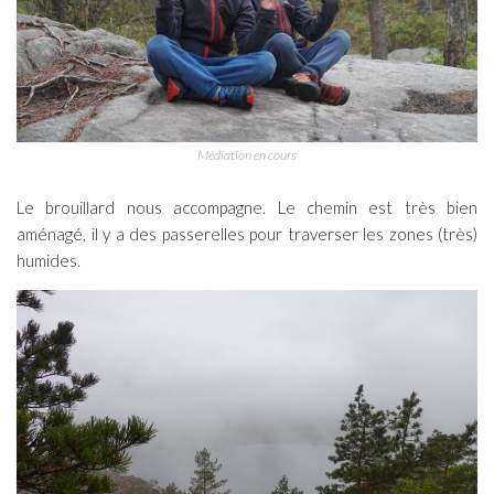
Médiation en cours
Le brouillard nous accompagne. Le chemin est très bien
aménagé, il y a des passerelles pour traverser les zones (très)
humides.