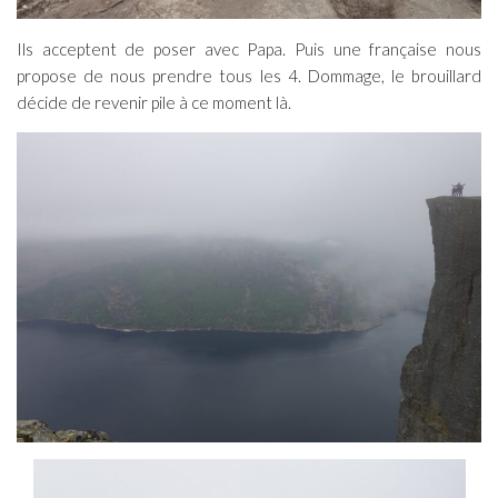
Ils acceptent de poser avec Papa. Puis une française nous
propose de nous prendre tous les 4. Dommage, le brouillard
décide de revenir pile à ce moment là.