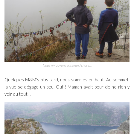
Nous n’y voyons pas grand chose…
Quelques M&M’s plus tard, nous sommes en haut. Au sommet,
la vue se dégage un peu. Ouf ! Maman avait peur de ne rien y
voir du tout…