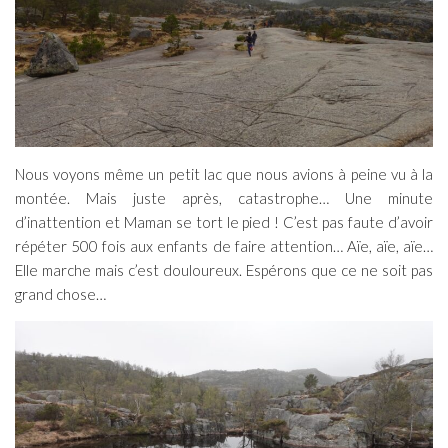
Nous voyons même un petit lac que nous avions à peine vu à la
montée. Mais juste après, catastrophe… Une minute
d’inattention et Maman se tort le pied ! C’est pas faute d’avoir
répéter 500 fois aux enfants de faire attention… Aïe, aïe, aïe…
Elle marche mais c’est douloureux. Espérons que ce ne soit pas
grand chose…