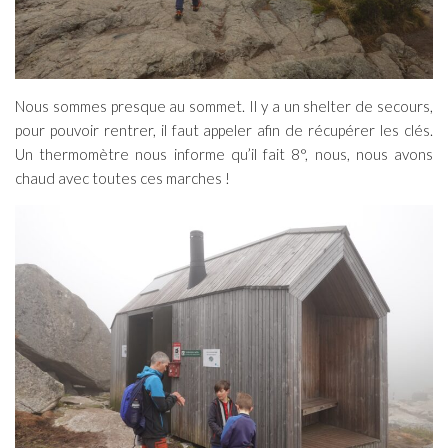
Nous sommes presque au sommet. Il y a un shelter de secours,
pour pouvoir rentrer, il faut appeler afin de récupérer les clés.
Un thermomètre nous informe qu’il fait 8°, nous, nous avons
chaud avec toutes ces marches !