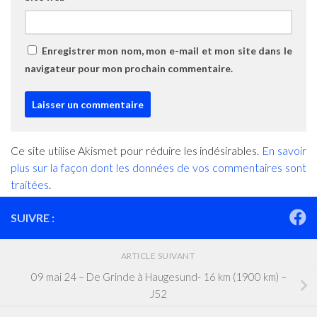
Enregistrer mon nom, mon e-mail et mon site dans le
navigateur pour mon prochain commentaire.
Ce site utilise Akismet pour réduire les indésirables.
En savoir
plus sur la façon dont les données de vos commentaires sont
traitées
.
SUIVRE :
ARTICLE SUIVANT
09 mai 24 – De Grinde à Haugesund- 16 km (1900 km) –
J52