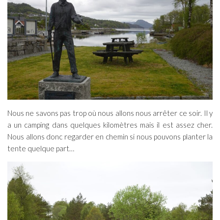
Nous ne savons pas trop où nous allons nous arrêter ce soir. Il y
a un camping dans quelques kilomètres mais il est assez cher.
Nous allons donc regarder en chemin si nous pouvons planter la
tente quelque part…