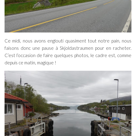
Ce midi, nous avons englouti quasiment tout notre pain, nous
faisons donc une pause à Skjoldastraumen pour en racheter.
C’est l’occasion de faire quelques photos, le cadre est, comme
depuis ce matin, magique !