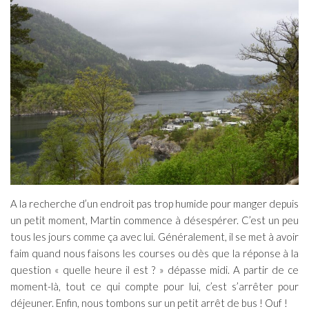
A la recherche d’un endroit pas trop humide pour manger depuis
un petit moment, Martin commence à désespérer. C’est un peu
tous les jours comme ça avec lui. Généralement, il se met à avoir
faim quand nous faisons les courses ou dès que la réponse à la
question « quelle heure il est ? » dépasse midi. A partir de ce
moment-là, tout ce qui compte pour lui, c’est s’arrêter pour
déjeuner. Enfin, nous tombons sur un petit arrêt de bus ! Ouf !