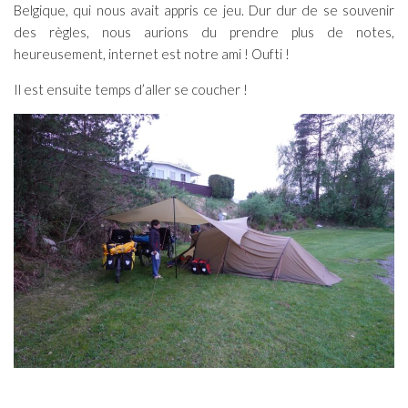
Belgique, qui nous avait appris ce jeu. Dur dur de se souvenir
des règles, nous aurions du prendre plus de notes,
heureusement, internet est notre ami ! Oufti !
Il est ensuite temps d’aller se coucher !