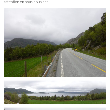
attention en nous doublant.