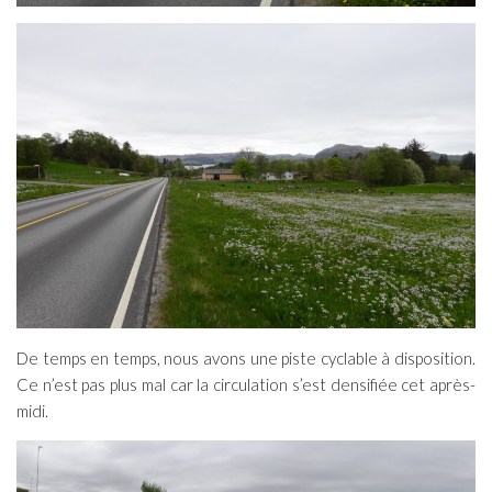
De temps en temps, nous avons une piste cyclable à disposition.
Ce n’est pas plus mal car la circulation s’est densifiée cet après-
midi.