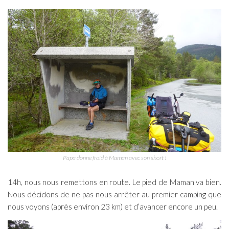
Papa donne froid à Maman avec son short !
14h, nous nous remettons en route. Le pied de Maman va bien.
Nous décidons de ne pas nous arrêter au premier camping que
nous voyons (après environ 23 km) et d’avancer encore un peu.