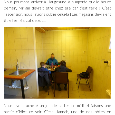
Nous pourrons arriver à Haugesund à n’importe quelle heure
demain, Miriam devrait être chez elle car c’est férié ! C’est
l’ascension, nous l’avions oublié celui-là ! Les magasins devraient
être fermés, zut de zut…
Nous avons acheté un jeu de cartes ce midi et faisons une
partie d’idiot ce soir. C’est Hannah, une de nos hôtes en