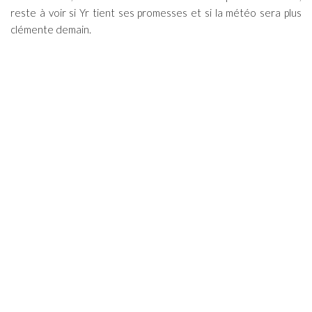
reste à voir si Yr tient ses promesses et si la météo sera plus
clémente demain.