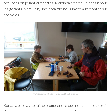
occupons en jouant aux cartes, Martin fait même un dessin pour
les gérants. Vers 15h, une accalmie nous invite à remonter sur
nos vélos.
Pendant ce temps, nous sommes au sec
Bon… La pluie a vite fait de comprendre que nous sommes sortis