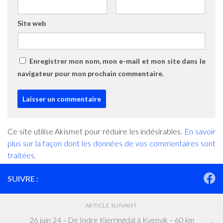
Site web
Enregistrer mon nom, mon e-mail et mon site dans le
navigateur pour mon prochain commentaire.
Ce site utilise Akismet pour réduire les indésirables.
En savoir
plus sur la façon dont les données de vos commentaires sont
traitées
.
SUIVRE :
ARTICLE SUIVANT
26 juin 24 – De Indre Kjerringdal à Kvenvik – 60 km