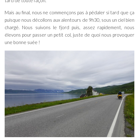
tard de toute façon.
Mais au final, nous ne commençons pas à pédaler si tard que ça
puisque nous décollons aux alentours de 9h30, sous un ciel bien
chargé. Nous suivons le fjord puis, assez rapidement, nous
élevons pour passer un petit col, juste de quoi nous provoquer
une bonne suée !