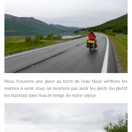
Nous trouvons une place au bord de l’eau Nous vérifions les
marées à venir, nous ne devrions pas avoir les pieds (ou plutôt
les matelas) dans l’eau le temps de notre séjour.