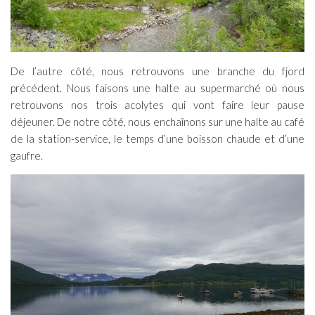
De l’autre côté, nous retrouvons une branche du fjord
précédent. Nous faisons une halte au supermarché où nous
retrouvons nos trois acolytes qui vont faire leur pause
déjeuner. De notre côté, nous enchaînons sur une halte au café
de la station-service, le temps d’une boisson chaude et d’une
gaufre.