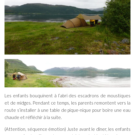
Les enfants bouquinent à l’abri des escadrons de moustiques
et de midges. Pendant ce temps, les parents remontent vers la
route s’installer à une table de pique-nique pour boire une eau
chaude et réfléchir à la suite.
(Attention, séquence émotion) Juste avant le dîner, les enfants