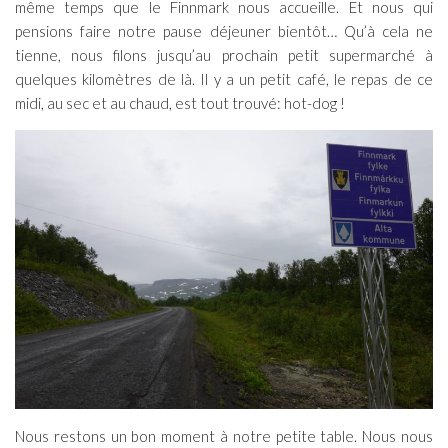
même temps que le Finnmark nous accueille. Et nous qui
pensions faire notre pause déjeuner bientôt… Qu’à cela ne
tienne, nous filons jusqu’au prochain petit supermarché à
quelques kilomètres de là. Il y a un petit café, le repas de ce
midi, au sec et au chaud, est tout trouvé: hot-dog !
Nous restons un bon moment à notre petite table. Nous nous