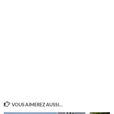
VOUS AIMEREZ AUSSI...