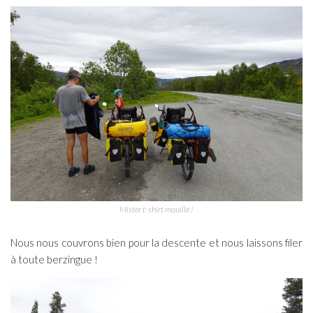
Mister t-shirt mouillé !
Nous nous couvrons bien pour la descente et nous laissons filer
à toute berzingue !