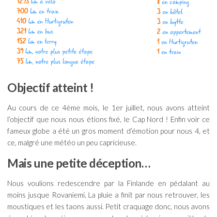
Objectif atteint !
Au cours de ce 4ème mois, le 1er juillet, nous avons atteint
l’objectif que nous nous étions fixé, le Cap Nord ! Enfin voir ce
fameux globe a été un gros moment d’émotion pour nous 4, et
ce, malgré une météo un peu capricieuse.
Mais une petite déception…
Nous voulions redescendre par la Finlande en pédalant au
moins jusque Rovaniemi. La pluie a finit par nous retrouver, les
moustiques et les taons aussi. Petit craquage donc, nous avons