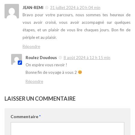
JEAN-REMI
31 juillet 2024 à 20 h 04 min
Bravo pour votre parcours, nous sommes tes heureux de
vous avoir croisé, vous avoir accompagné sur quelques
étapes, et un plaisir de vous lire chaques jours. Bon fin de
périple et au plaisir.
Répondre
Roulez Doudous
8 août 2024 à 12 h 15 min
On espère vous revoir !
Bonne fin de voyage à vous 2
Répondre
LAISSER UN COMMENTAIRE
Commentaire
*