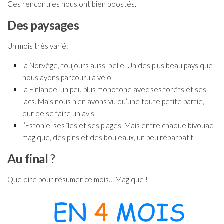
Ces rencontres nous ont bien boostés.
Des paysages
Un mois très varié:
la Norvège, toujours aussi belle. Un des plus beau pays que
nous ayons parcouru à vélo
la Finlande, un peu plus monotone avec ses forêts et ses
lacs. Mais nous n’en avons vu qu’une toute petite partie,
dur de se faire un avis
l’Estonie, ses îles et ses plages. Mais entre chaque bivouac
magique, des pins et des bouleaux, un peu rébarbatif
Au final
?
Que dire pour résumer ce mois… Magique !