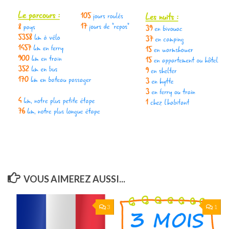
VOUS AIMEREZ AUSSI...
3
1