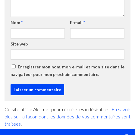
Nom
*
E-mail
*
Site web
Enregistrer mon nom, mon e-mail et mon site dans le
navigateur pour mon prochain commentaire.
Ce site utilise Akismet pour réduire les indésirables.
En savoir
plus sur la façon dont les données de vos commentaires sont
traitées
.