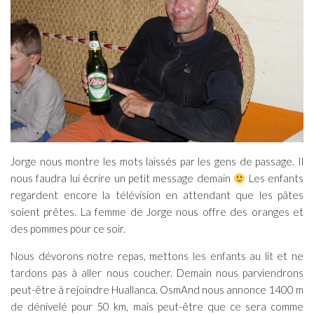
Jorge nous montre les mots laissés par les gens de passage. Il
nous faudra lui écrire un petit message demain
Les enfants
regardent encore la télévision en attendant que les pâtes
soient prêtes. La femme de Jorge nous offre des oranges et
des pommes pour ce soir.
Nous dévorons notre repas, mettons les enfants au lit et ne
tardons pas à aller nous coucher. Demain nous parviendrons
peut-être à rejoindre Huallanca. OsmAnd nous annonce 1400 m
de dénivelé pour 50 km, mais peut-être que ce sera comme