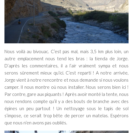
Nous voilà au bivouac. C’est pas mal, mais 3,5 km plus loin, un
autre emplacement nous tend les bras : la tienda de Jorge.
D’après les commentaires, il a l’air vraiment sympa et nous
serons sûrement mieux qu’ici. C’est reparti ! A notre arrivée,
Jorge vient à notre rencontre et nous demande si nous voulons
camper. Il nous montre où nous installer. Nous serons bien ici !
Par contre, gare aux piquants ! Après avoir monté la tente, nous
nous rendons compte qu’il y a des bouts de branche avec des
épines un peu partout ! Un nettoyage sous le tapis de sol
s’impose, ce serait trop bête de percer un matelas. Espérons
que nous n’en avons pas oubliés.