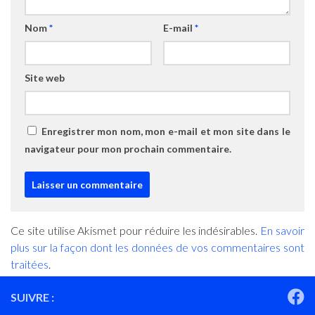
Nom
*
E-mail
*
Site web
Enregistrer mon nom, mon e-mail et mon site dans le
navigateur pour mon prochain commentaire.
Ce site utilise Akismet pour réduire les indésirables.
En savoir
plus sur la façon dont les données de vos commentaires sont
traitées
.
SUIVRE :