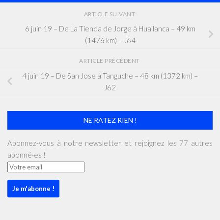
ARTICLE SUIVANT
6 juin 19 – De La Tienda de Jorge à Huallanca – 49 km
(1476 km) – J64
ARTICLE PRÉCÉDENT
4 juin 19 – De San Jose à Tanguche – 48 km (1372 km) –
J62
NE RATEZ RIEN !
Abonnez-vous à notre newsletter et rejoignez les 77 autres
abonné·es !