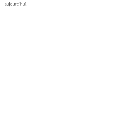
aujourd’hui.