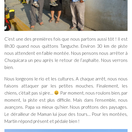
C’est une des premières fois que nous partons aussi tôt ! Il est
8h30 quand nous quittons Tanguche. Environ 30 km de piste
nous attendent en faible montée. Nous pensons nous arrêter à
Chuquicara un peu après le retour de l’asphalte. Nous verrons
bien.
Nous longeons le rio et les cultures. A chaque arrêt, nous nous
faisons attaquer par les petites mouches. Finalement, les
chiens, c’était pas si pire…
Par moment, nous roulons bien, par
moment, la piste est plus difficile. Mais dans l’ensemble, nous
avançons. Papa va mieux qu’hier. Nous profitons des paysages.
Le dérailleur de Maman lui joue des tours… Pour les montées,
Martin répond présent et pédale bien !