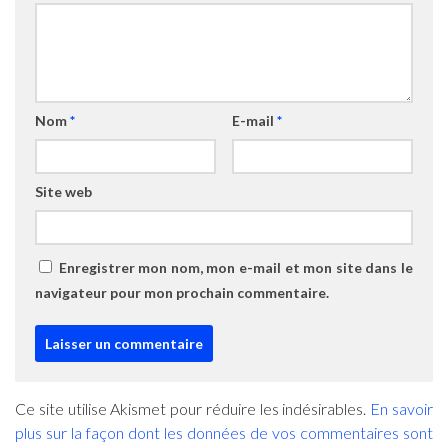
Nom
*
E-mail
*
Site web
Enregistrer mon nom, mon e-mail et mon site dans le
navigateur pour mon prochain commentaire.
Ce site utilise Akismet pour réduire les indésirables.
En savoir
plus sur la façon dont les données de vos commentaires sont