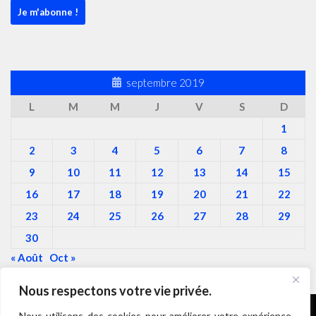
septembre 2019
L
M
M
J
V
S
D
1
2
3
4
5
6
7
8
9
10
11
12
13
14
15
16
17
18
19
20
21
22
23
24
25
26
27
28
29
30
« Août
Oct »
Nous respectons votre vie privée.
Nous utilisons des cookies pour améliorer votre expérience