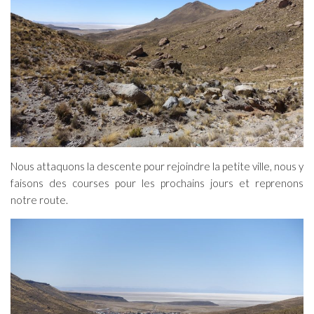
Nous attaquons la descente pour rejoindre la petite ville, nous y
faisons des courses pour les prochains jours et reprenons
notre route.