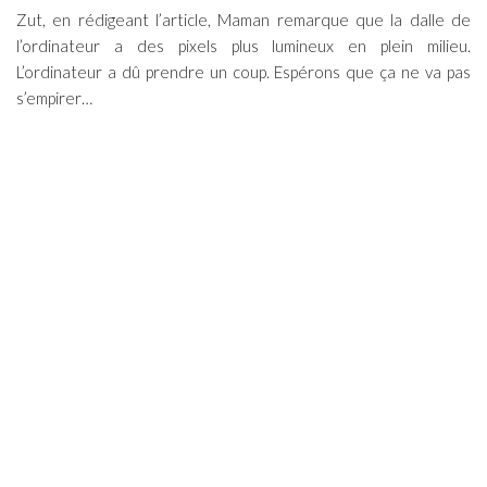
Zut, en rédigeant l’article, Maman remarque que la dalle de
l’ordinateur a des pixels plus lumineux en plein milieu.
L’ordinateur a dû prendre un coup. Espérons que ça ne va pas
s’empirer…