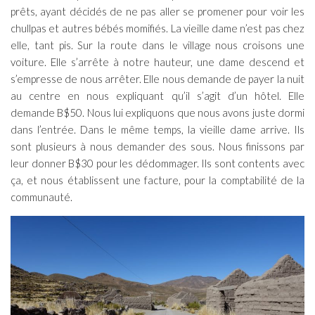
prêts, ayant décidés de ne pas aller se promener pour voir les
chullpas et autres bébés momifiés. La vieille dame n’est pas chez
elle, tant pis. Sur la route dans le village nous croisons une
voiture. Elle s’arrête à notre hauteur, une dame descend et
s’empresse de nous arrêter. Elle nous demande de payer la nuit
au centre en nous expliquant qu’il s’agit d’un hôtel. Elle
demande B$50. Nous lui expliquons que nous avons juste dormi
dans l’entrée. Dans le même temps, la vieille dame arrive. Ils
sont plusieurs à nous demander des sous. Nous finissons par
leur donner B$30 pour les dédommager. Ils sont contents avec
ça, et nous établissent une facture, pour la comptabilité de la
communauté.