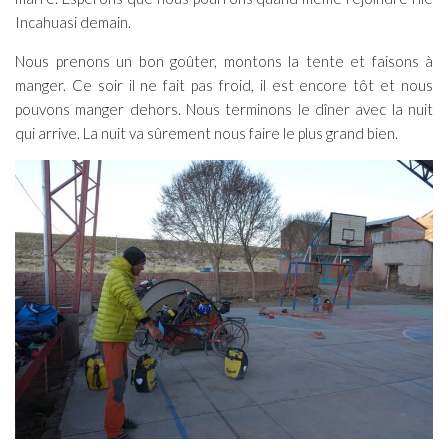
Incahuasi demain.
Nous prenons un bon goûter, montons la tente et faisons à
manger. Ce soir il ne fait pas froid, il est encore tôt et nous
pouvons manger dehors. Nous terminons le dîner avec la nuit
qui arrive. La nuit va sûrement nous faire le plus grand bien.