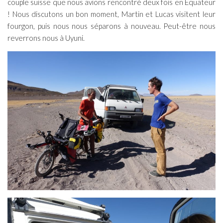
couple suisse que nous avions rencontré deux fois en Equateur
! Nous discutons un bon moment, Martin et Lucas visitent leur
fourgon, puis nous nous séparons à nouveau. Peut-être nous
reverrons nous à Uyuni.