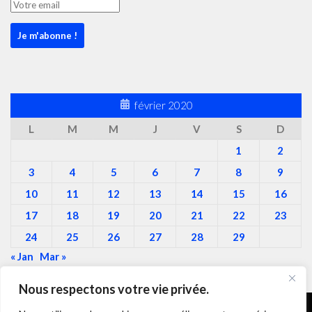
février 2020
L
M
M
J
V
S
D
1
2
3
4
5
6
7
8
9
10
11
12
13
14
15
16
17
18
19
20
21
22
23
24
25
26
27
28
29
« Jan
Mar »
Nous respectons votre vie privée.