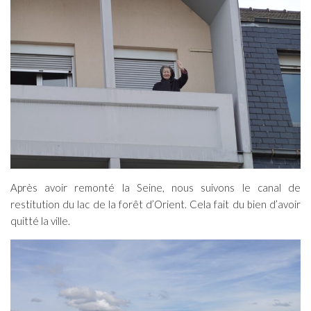
Après avoir remonté la Seine, nous suivons le canal de
restitution du lac de la forêt d’Orient. Cela fait du bien d’avoir
quitté la ville.