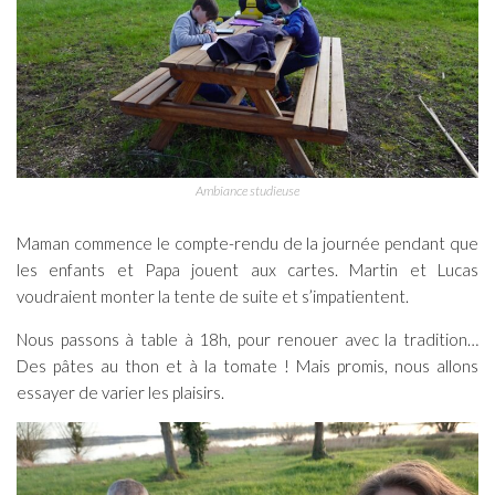
Ambiance studieuse
Maman commence le compte-rendu de la journée pendant que
les enfants et Papa jouent aux cartes. Martin et Lucas
voudraient monter la tente de suite et s’impatientent.
Nous passons à table à 18h, pour renouer avec la tradition…
Des pâtes au thon et à la tomate ! Mais promis, nous allons
essayer de varier les plaisirs.