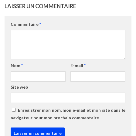
LAISSER UN COMMENTAIRE
Commentaire
*
Nom
*
E-mail
*
Site web
Enregistrer mon nom, mon e-mail et mon site dans le
navigateur pour mon prochain commentaire.