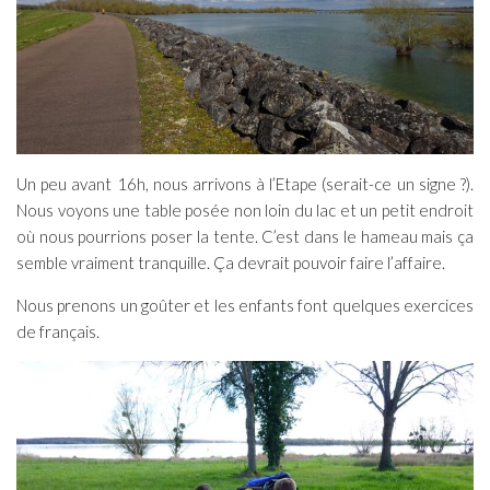
Un peu avant 16h, nous arrivons à l’Etape (serait-ce un signe ?).
Nous voyons une table posée non loin du lac et un petit endroit
où nous pourrions poser la tente. C’est dans le hameau mais ça
semble vraiment tranquille. Ça devrait pouvoir faire l’affaire.
Nous prenons un goûter et les enfants font quelques exercices
de français.