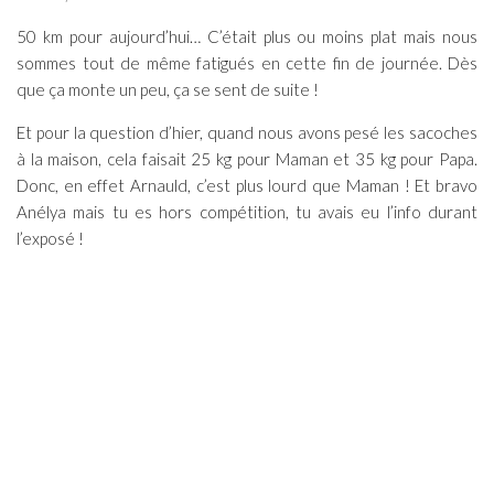
50 km pour aujourd’hui… C’était plus ou moins plat mais nous
sommes tout de même fatigués en cette fin de journée. Dès
que ça monte un peu, ça se sent de suite !
Et pour la question d’hier, quand nous avons pesé les sacoches
à la maison, cela faisait 25 kg pour Maman et 35 kg pour Papa.
Donc, en effet Arnauld, c’est plus lourd que Maman ! Et bravo
Anélya mais tu es hors compétition, tu avais eu l’info durant
l’exposé !