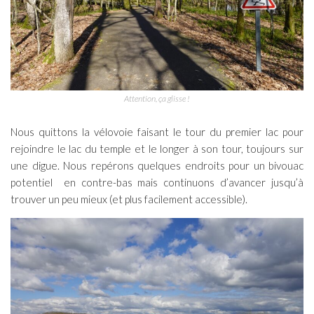
Attention, ça glisse !
Nous quittons la vélovoie faisant le tour du premier lac pour
rejoindre le lac du temple et le longer à son tour, toujours sur
une digue. Nous repérons quelques endroits pour un bivouac
potentiel en contre-bas mais continuons d’avancer jusqu’à
trouver un peu mieux (et plus facilement accessible).