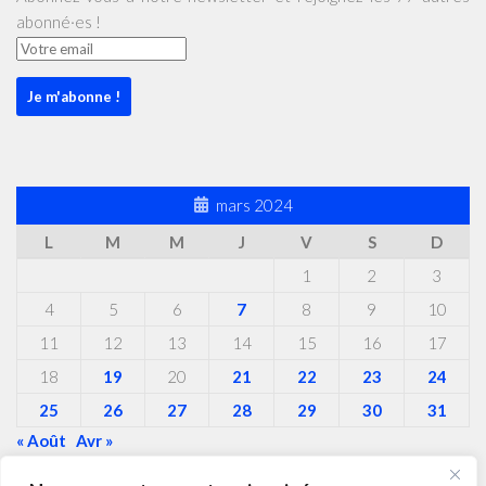
abonné·es !
mars 2024
L
M
M
J
V
S
D
1
2
3
4
5
6
7
8
9
10
11
12
13
14
15
16
17
18
19
20
21
22
23
24
25
26
27
28
29
30
31
« Août
Avr »