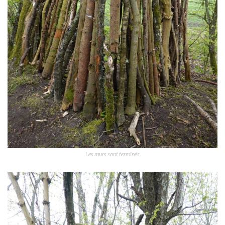
Les murs sont terminés