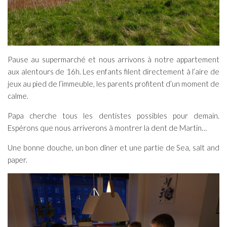
Pause au supermarché et nous arrivons à notre appartement
aux alentours de 16h. Les enfants filent directement à l’aire de
jeux au pied de l’immeuble, les parents profitent d’un moment de
calme.
Papa cherche tous les dentistes possibles pour demain.
Espérons que nous arriverons à montrer la dent de Martin…
Une bonne douche, un bon dîner et une partie de Sea, salt and
paper.