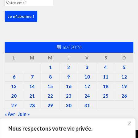
mai 2024
L
M
M
J
V
S
D
1
2
3
4
5
6
7
8
9
10
11
12
13
14
15
16
17
18
19
20
21
22
23
24
25
26
27
28
29
30
31
« Avr
Juin »
Nous respectons votre vie privée.