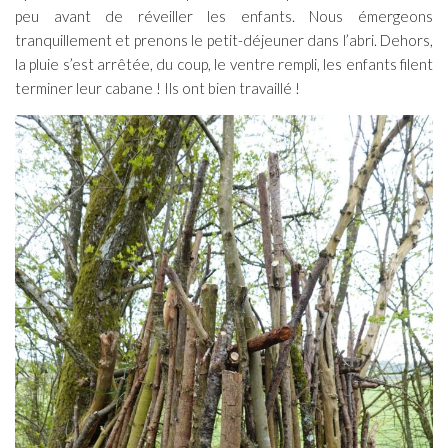
peu avant de réveiller les enfants. Nous émergeons
tranquillement et prenons le petit-déjeuner dans l’abri. Dehors,
la pluie s’est arrêtée, du coup, le ventre rempli, les enfants filent
terminer leur cabane ! Ils ont bien travaillé !