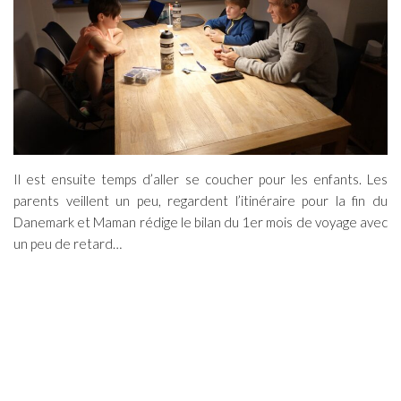
Il est ensuite temps d’aller se coucher pour les enfants. Les
parents veillent un peu, regardent l’itinéraire pour la fin du
Danemark et Maman rédige le bilan du 1er mois de voyage avec
un peu de retard…