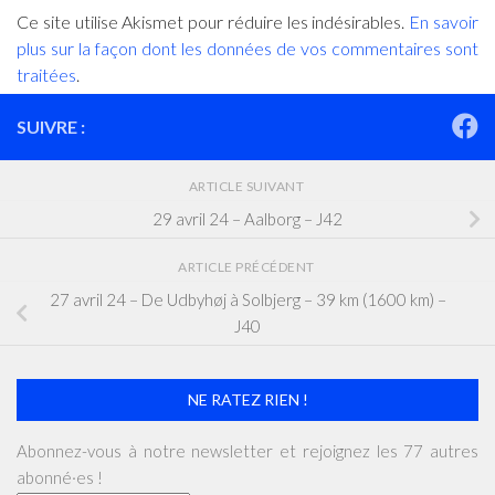
Ce site utilise Akismet pour réduire les indésirables.
En savoir
plus sur la façon dont les données de vos commentaires sont
traitées
.
SUIVRE :
ARTICLE SUIVANT
29 avril 24 – Aalborg – J42
ARTICLE PRÉCÉDENT
27 avril 24 – De Udbyhøj à Solbjerg – 39 km (1600 km) –
J40
NE RATEZ RIEN !
Abonnez-vous à notre newsletter et rejoignez les 77 autres
abonné·es !