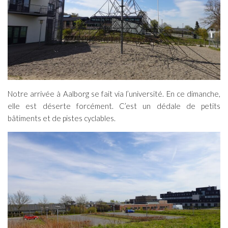
Notre arrivée à Aalborg se fait via l’université. En ce dimanche,
elle est déserte forcément. C’est un dédale de petits
bâtiments et de pistes cyclables.