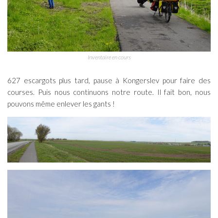
Inventaire en cours
627 escargots plus tard, pause à Kongerslev pour faire des
courses. Puis nous continuons notre route. Il fait bon, nous
pouvons même enlever les gants !