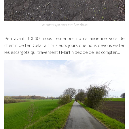
Les enfants peuvent être fiers d’eux !
Peu avant 10h30, nous reprenons notre ancienne voie de
chemin de fer. Cela fait plusieurs jours que nous devons éviter
les escargots qui traversent ! Martin décide de les compter…