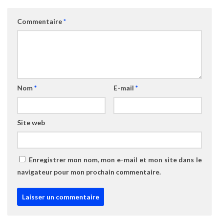
Commentaire
*
Nom
*
E-mail
*
Site web
Enregistrer mon nom, mon e-mail et mon site dans le
navigateur pour mon prochain commentaire.