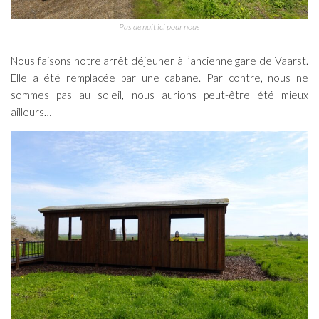
Pas de nuit ici pour nous
Nous faisons notre arrêt déjeuner à l’ancienne gare de Vaarst.
Elle a été remplacée par une cabane. Par contre, nous ne
sommes pas au soleil, nous aurions peut-être été mieux
ailleurs…