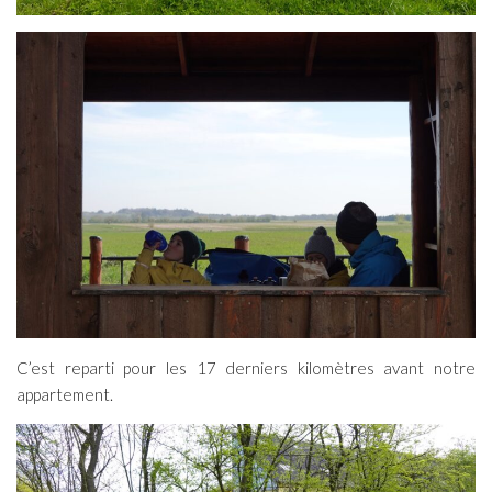
C’est reparti pour les 17 derniers kilomètres avant notre
appartement.