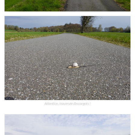
Attention, traversée d’escargots !