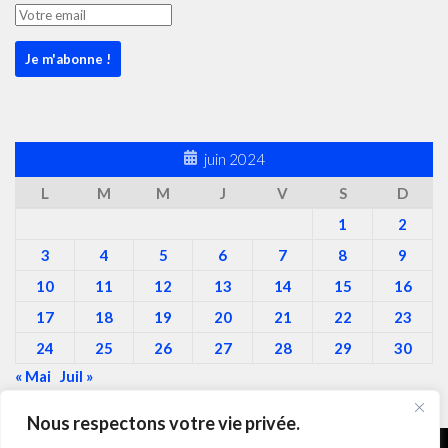
juin 2024
L
M
M
J
V
S
D
1
2
3
4
5
6
7
8
9
10
11
12
13
14
15
16
17
18
19
20
21
22
23
24
25
26
27
28
29
30
« Mai
Juil »
Nous respectons votre vie privée.