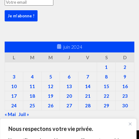
juin 2024
L
M
M
J
V
S
D
1
2
3
4
5
6
7
8
9
10
11
12
13
14
15
16
17
18
19
20
21
22
23
24
25
26
27
28
29
30
« Mai
Juil »
Nous respectons votre vie privée.