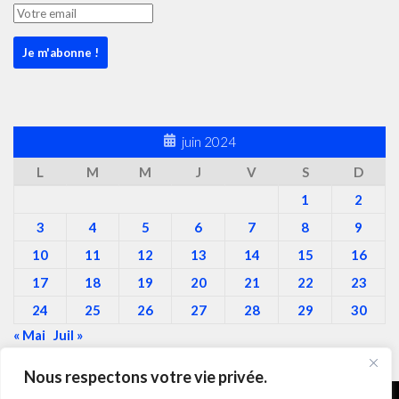
juin 2024
L
M
M
J
V
S
D
1
2
3
4
5
6
7
8
9
10
11
12
13
14
15
16
17
18
19
20
21
22
23
24
25
26
27
28
29
30
« Mai
Juil »
Nous respectons votre vie privée.