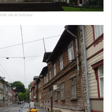
ieille ville de l’extérieur