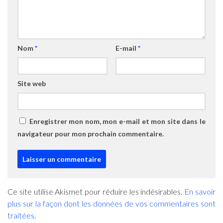
Nom
*
E-mail
*
Site web
Enregistrer mon nom, mon e-mail et mon site dans le
navigateur pour mon prochain commentaire.
Ce site utilise Akismet pour réduire les indésirables.
En savoir
plus sur la façon dont les données de vos commentaires sont
traitées
.