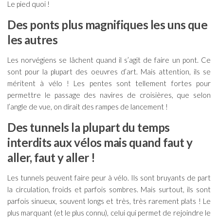
Le pied quoi !
Des ponts plus magnifiques les uns que
les autres
Les norvégiens se lâchent quand il s’agit de faire un pont. Ce
sont pour la plupart des oeuvres d’art. Mais attention, ils se
méritent à vélo ! Les pentes sont tellement fortes pour
permettre le passage des navires de croisières, que selon
l’angle de vue, on dirait des rampes de lancement !
Des tunnels la plupart du temps
interdits aux vélos mais quand faut y
aller, faut y aller !
Les tunnels peuvent faire peur à vélo. Ils sont bruyants de part
la circulation, froids et parfois sombres. Mais surtout, ils sont
parfois sinueux, souvent longs et très, très rarement plats ! Le
plus marquant (et le plus connu), celui qui permet de rejoindre le