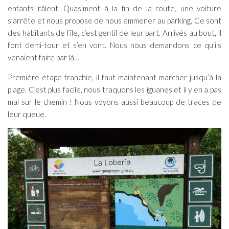
enfants râlent. Quasiment à la fin de la route, une voiture
s’arrête et nous propose de nous emmener au parking. Ce sont
des habitants de l’île, c’est gentil de leur part. Arrivés au bout, il
font demi-tour et s’en vont. Nous nous demandons ce qu’ils
venaient faire par là…
Première étape franchie, il faut maintenant marcher jusqu’à la
plage. C’est plus facile, nous traquons les iguanes et il y en a pas
mal sur le chemin ! Nous voyons aussi beaucoup de traces de
leur queue.