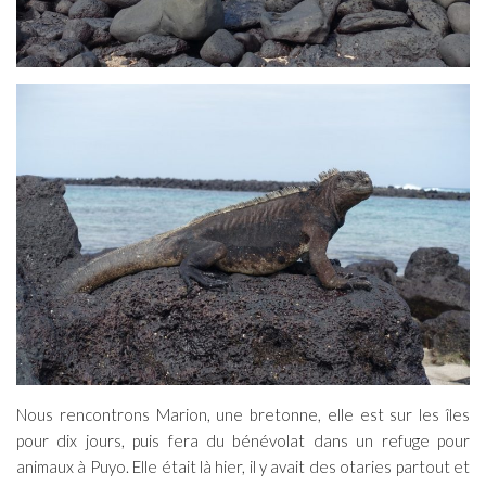
Nous rencontrons Marion, une bretonne, elle est sur les îles
pour dix jours, puis fera du bénévolat dans un refuge pour
animaux à Puyo. Elle était là hier, il y avait des otaries partout et