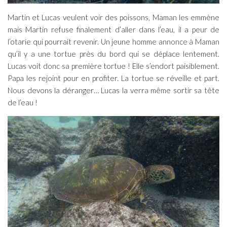
Martin et Lucas veulent voir des poissons, Maman les emmène
mais Martin refuse finalement d’aller dans l’eau, il a peur de
l’otarie qui pourrait revenir. Un jeune homme annonce à Maman
qu’il y a une tortue près du bord qui se déplace lentement.
Lucas voit donc sa première tortue ! Elle s’endort paisiblement.
Papa les rejoint pour en profiter. La tortue se réveille et part.
Nous devons la déranger… Lucas la verra même sortir sa tête
de l’eau !