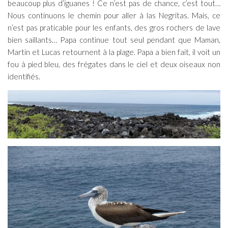
beaucoup plus d’iguanes ! Ce n’est pas de chance, c’est tout…
Nous continuons le chemin pour aller à las Negritas. Mais, ce
n’est pas praticable pour les enfants, des gros rochers de lave
bien saillants… Papa continue tout seul pendant que Maman,
Martin et Lucas retournent à la plage. Papa a bien fait, il voit un
fou à pied bleu, des frégates dans le ciel et deux oiseaux non
identifiés.