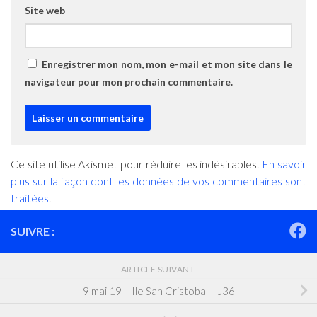
Site web
Enregistrer mon nom, mon e-mail et mon site dans le
navigateur pour mon prochain commentaire.
Ce site utilise Akismet pour réduire les indésirables.
En savoir
plus sur la façon dont les données de vos commentaires sont
traitées
.
SUIVRE :
ARTICLE SUIVANT
9 mai 19 – Ile San Cristobal – J36