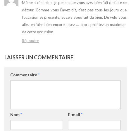
Même si c’est cher, je pense que vous avez bien fait de faire ce
détour. Comme vous l’avez dit, c’est pas tous les jours que
l’occasion se présente, et cela vous fait du bien. Du vélo vous
allez en faire bien encore assez …. alors profitez un maximum
de cette excursion.
Répondre
LAISSER UN COMMENTAIRE
Commentaire
*
Nom
*
E-mail
*