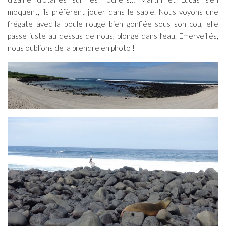
moquent, ils préfèrent jouer dans le sable. Nous voyons une
frégate avec la boule rouge bien gonflée sous son cou, elle
passe juste au dessus de nous, plonge dans l’eau. Emerveillés,
nous oublions de la prendre en photo !