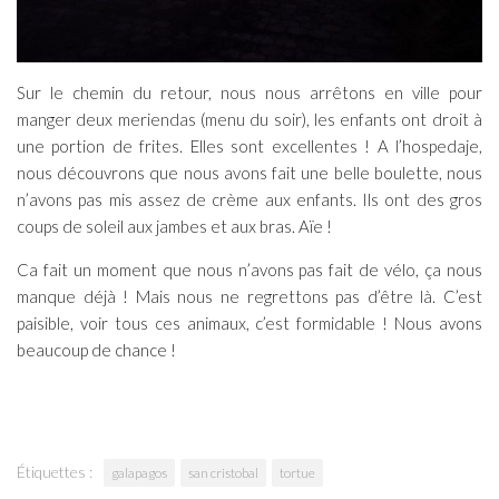
Sur le chemin du retour, nous nous arrêtons en ville pour
manger deux meriendas (menu du soir), les enfants ont droit à
une portion de frites. Elles sont excellentes ! A l’hospedaje,
nous découvrons que nous avons fait une belle boulette, nous
n’avons pas mis assez de crème aux enfants. Ils ont des gros
coups de soleil aux jambes et aux bras. Aïe !
Ca fait un moment que nous n’avons pas fait de vélo, ça nous
manque déjà ! Mais nous ne regrettons pas d’être là. C’est
paisible, voir tous ces animaux, c’est formidable ! Nous avons
beaucoup de chance !
Étiquettes :
galapagos
san cristobal
tortue