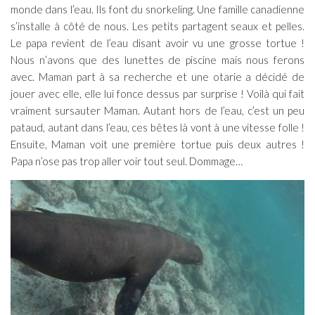
monde dans l’eau. Ils font du snorkeling. Une famille canadienne
s’installe à côté de nous. Les petits partagent seaux et pelles.
Le papa revient de l’eau disant avoir vu une grosse tortue !
Nous n’avons que des lunettes de piscine mais nous ferons
avec. Maman part à sa recherche et une otarie a décidé de
jouer avec elle, elle lui fonce dessus par surprise ! Voilà qui fait
vraiment sursauter Maman. Autant hors de l’eau, c’est un peu
pataud, autant dans l’eau, ces bêtes là vont à une vitesse folle !
Ensuite, Maman voit une première tortue puis deux autres !
Papa n’ose pas trop aller voir tout seul. Dommage…