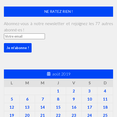
NE RATEZ RIEN !
Abonnez-vous à notre newsletter et rejoignez les 77 autres
abonné·es !
août 2019
L
M
M
J
V
S
D
1
2
3
4
5
6
7
8
9
10
11
12
13
14
15
16
17
18
19
20
21
22
23
24
25