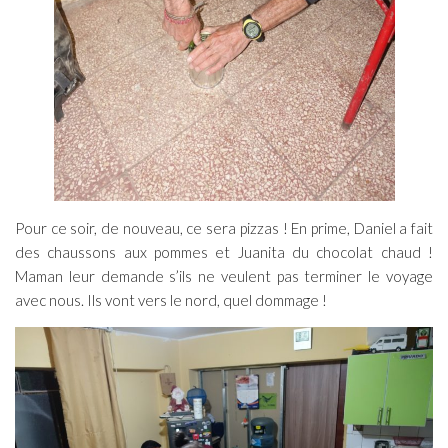
Pour ce soir, de nouveau, ce sera pizzas ! En prime, Daniel a fait
des chaussons aux pommes et Juanita du chocolat chaud !
Maman leur demande s’ils ne veulent pas terminer le voyage
avec nous. Ils vont vers le nord, quel dommage !