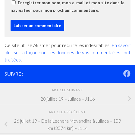
Enregistrer mon nom, mon e-mail et mon site dans le
navigateur pour mon prochain commentaire.
Ce site utilise Akismet pour réduire les indésirables.
En savoir
plus sur la façon dont les données de vos commentaires sont
traitées
.
SUIVRE :
ARTICLE SUIVANT
28 juillet 19 – Juliaca – J116
ARTICLE PRÉCÉDENT
26 juillet 19 – De la Lechera Moyandina à Juliaca – 109
km (3074 km) – J114