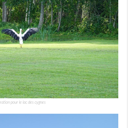
ation pour le lac des cygnes