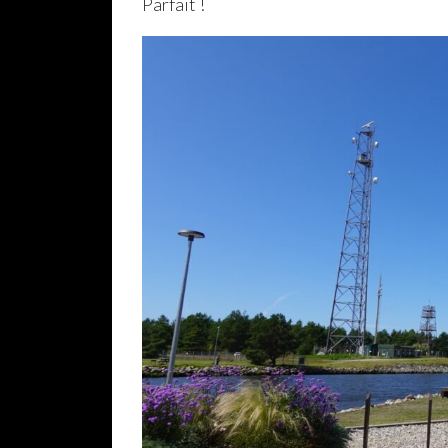
Parfait !