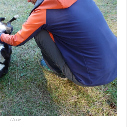
Winnie