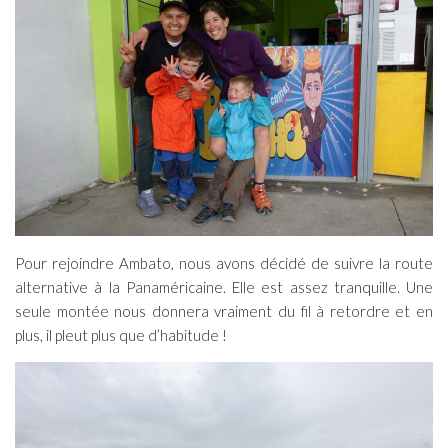
Pour rejoindre Ambato, nous avons décidé de suivre la route
alternative à la Panaméricaine. Elle est assez tranquille. Une
seule montée nous donnera vraiment du fil à retordre et en
plus, il pleut plus que d’habitude !