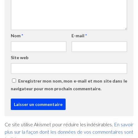
Nom
*
E-mail
*
Site web
Enregistrer mon nom, mon e-mail et mon site dans le
navigateur pour mon prochain commentaire.
Ce site utilise Akismet pour réduire les indésirables.
En savoir
plus sur la façon dont les données de vos commentaires sont