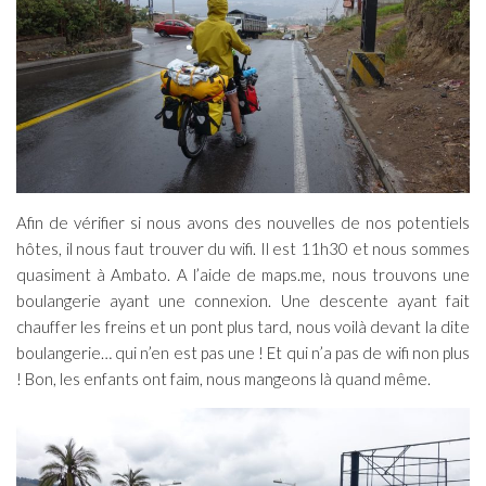
Afin de vérifier si nous avons des nouvelles de nos potentiels
hôtes, il nous faut trouver du wifi. Il est 11h30 et nous sommes
quasiment à Ambato. A l’aide de maps.me, nous trouvons une
boulangerie ayant une connexion. Une descente ayant fait
chauffer les freins et un pont plus tard, nous voilà devant la dite
boulangerie… qui n’en est pas une ! Et qui n’a pas de wifi non plus
! Bon, les enfants ont faim, nous mangeons là quand même.