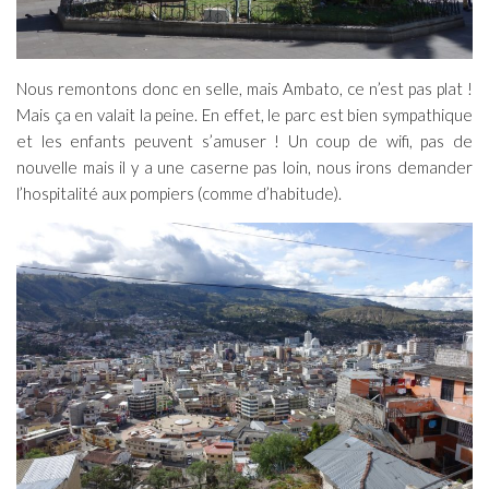
Nous remontons donc en selle, mais Ambato, ce n’est pas plat !
Mais ça en valait la peine. En effet, le parc est bien sympathique
et les enfants peuvent s’amuser ! Un coup de wifi, pas de
nouvelle mais il y a une caserne pas loin, nous irons demander
l’hospitalité aux pompiers (comme d’habitude).