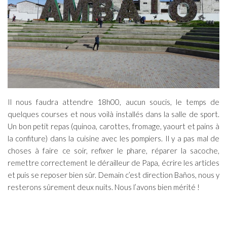
Il nous faudra attendre 18h00, aucun soucis, le temps de
quelques courses et nous voilà installés dans la salle de sport.
Un bon petit repas (quinoa, carottes, fromage, yaourt et pains à
la confiture) dans la cuisine avec les pompiers. Il y a pas mal de
choses à faire ce soir, refixer le phare, réparer la sacoche,
remettre correctement le dérailleur de Papa, écrire les articles
et puis se reposer bien sûr. Demain c’est direction Baños, nous y
resterons sûrement deux nuits. Nous l’avons bien mérité !