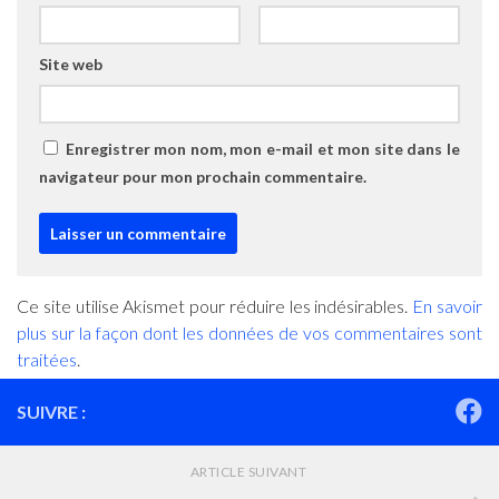
Site web
Enregistrer mon nom, mon e-mail et mon site dans le
navigateur pour mon prochain commentaire.
Ce site utilise Akismet pour réduire les indésirables.
En savoir
plus sur la façon dont les données de vos commentaires sont
traitées
.
SUIVRE :
ARTICLE SUIVANT