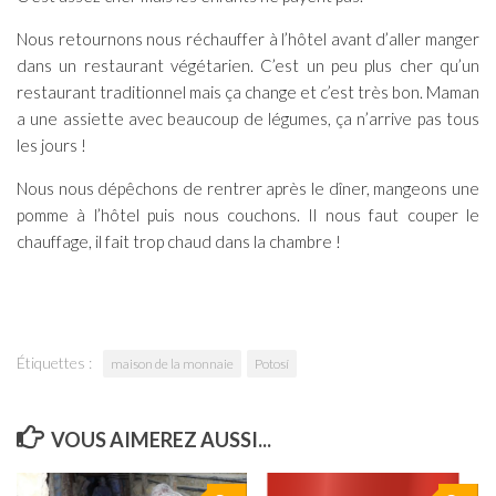
Nous retournons nous réchauffer à l’hôtel avant d’aller manger
dans un restaurant végétarien. C’est un peu plus cher qu’un
restaurant traditionnel mais ça change et c’est très bon. Maman
a une assiette avec beaucoup de légumes, ça n’arrive pas tous
les jours !
Nous nous dépêchons de rentrer après le dîner, mangeons une
pomme à l’hôtel puis nous couchons. Il nous faut couper le
chauffage, il fait trop chaud dans la chambre !
Étiquettes :
maison de la monnaie
Potosí
VOUS AIMEREZ AUSSI...