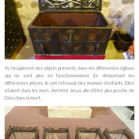
Ils récupèrent des objets présents dans les différentes églises
qui ne sont plus en fonctionnement. En démontant les
différentes pièces, ils ont retrouvé des momies d’enfants. Elles
étaient dans les murs, derrière Jésus afin d’être plus proche de
Dieu dans la mort.