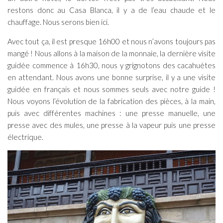
restons donc au Casa Blanca, il y a de l’eau chaude et le
chauffage. Nous serons bien ici.
Avec tout ça, il est presque 16h00 et nous n’avons toujours pas
mangé ! Nous allons à la maison de la monnaie, la dernière visite
guidée commence à 16h30, nous y grignotons des cacahuètes
en attendant. Nous avons une bonne surprise, il y a une visite
guidée en français et nous sommes seuls avec notre guide !
Nous voyons l’évolution de la fabrication des pièces, à la main,
puis avec différentes machines : une presse manuelle, une
presse avec des mules, une presse à la vapeur puis une presse
électrique.