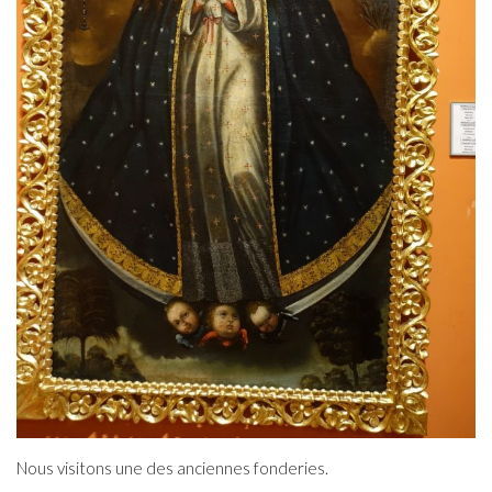
Nous visitons une des anciennes fonderies.