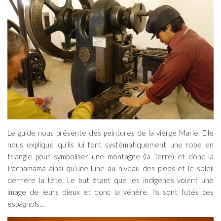
Le guide nous présente des peintures de la vierge Marie. Elle
nous explique qu’ils lui font systématiquement une robe en
triangle pour symboliser une montagne (la Terre) et donc la
Pachamama ainsi qu’une lune au niveau des pieds et le soleil
derrière la tête. Le but étant que les indigènes voient une
image de leurs dieux et donc la vénère. Ils sont futés ces
espagnols…