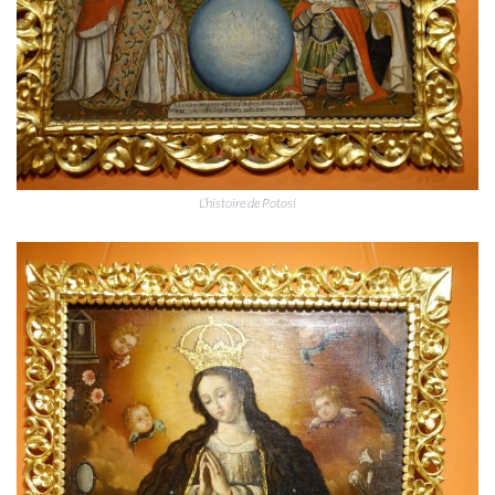
L’histoire de Potosí