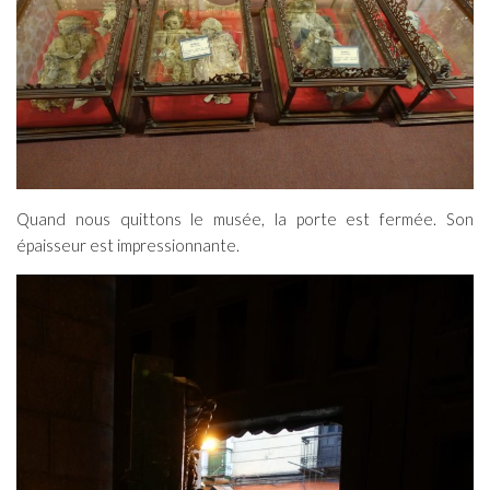
Quand nous quittons le musée, la porte est fermée. Son
épaisseur est impressionnante.