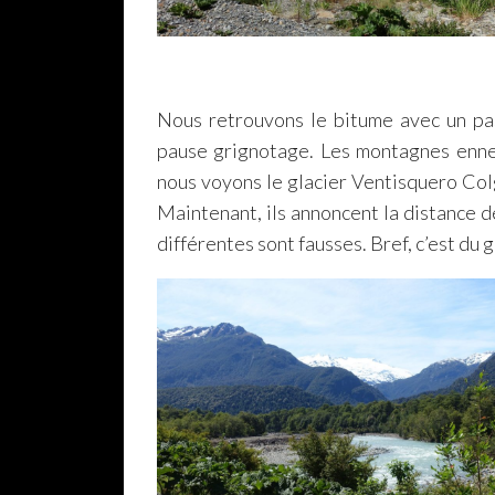
Nous retrouvons le bitume avec un pa
pause grignotage. Les montagnes ennei
nous voyons le glacier Ventisquero Co
Maintenant, ils annoncent la distance d
différentes sont fausses. Bref, c’est du