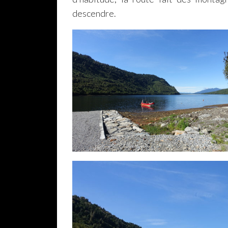
descendre.