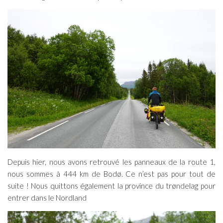
Depuis hier, nous avons retrouvé les panneaux de la route 1,
nous sommes à 444 km de Bodø. Ce n’est pas pour tout de
suite ! Nous quittons également la province du trøndelag pour
entrer dans le Nordland