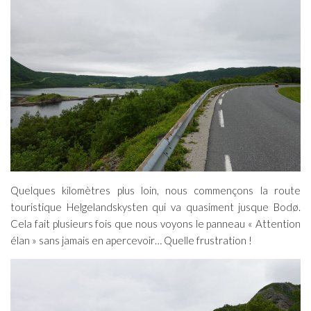
Quelques kilomètres plus loin, nous commençons la route
touristique Helgelandskysten qui va quasiment jusque Bodø.
Cela fait plusieurs fois que nous voyons le panneau « Attention
élan » sans jamais en apercevoir… Quelle frustration !