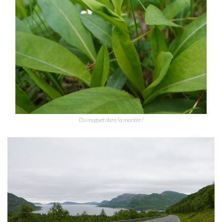
Du muguet dans la montée !