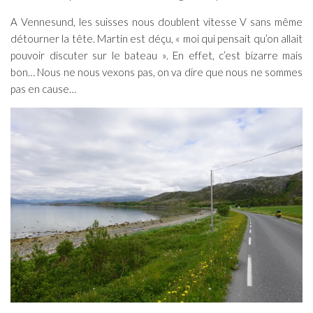
A Vennesund, les suisses nous doublent vitesse V sans même
détourner la tête. Martin est déçu, « moi qui pensait qu’on allait
pouvoir discuter sur le bateau ». En effet, c’est bizarre mais
bon… Nous ne nous vexons pas, on va dire que nous ne sommes
pas en cause…