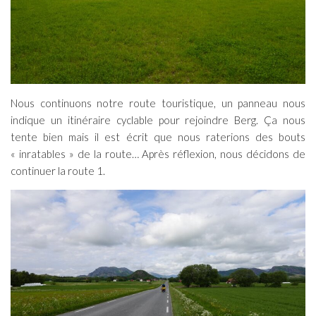
Nous continuons notre route touristique, un panneau nous
indique un itinéraire cyclable pour rejoindre Berg. Ça nous
tente bien mais il est écrit que nous raterions des bouts
« inratables » de la route… Après réflexion, nous décidons de
continuer la route 1.