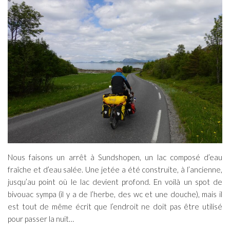
Nous faisons un arrêt à Sundshopen, un lac composé d’eau
fraîche et d’eau salée. Une jetée a été construite, à l’ancienne,
jusqu’au point où le lac devient profond. En voilà un spot de
bivouac sympa (il y a de l’herbe, des wc et une douche), mais il
est tout de même écrit que l’endroit ne doit pas être utilisé
pour passer la nuit…