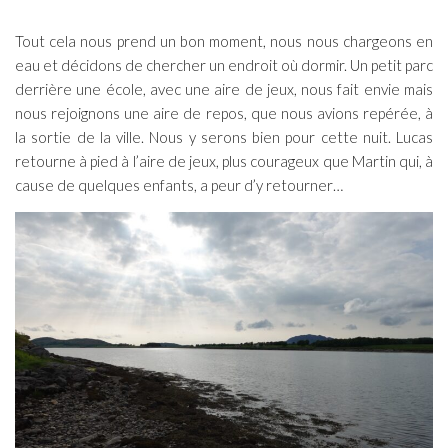
Tout cela nous prend un bon moment, nous nous chargeons en
eau et décidons de chercher un endroit où dormir. Un petit parc
derrière une école, avec une aire de jeux, nous fait envie mais
nous rejoignons une aire de repos, que nous avions repérée, à
la sortie de la ville. Nous y serons bien pour cette nuit. Lucas
retourne à pied à l’aire de jeux, plus courageux que Martin qui, à
cause de quelques enfants, a peur d’y retourner…