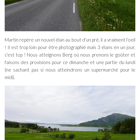
Martin repère un nouvel élan au bout d’un pré, il a vraiment l’oeil
! Il est trop loin pour être photographié mais 3 élans en un jour,
c’est top ! Nous atteignons Berg où nous prenons le goûter et
faisons des provisions pour ce dimanche et une partie du lundi
(ne sachant pas si nous atteindrons un supermarché pour le
midi).