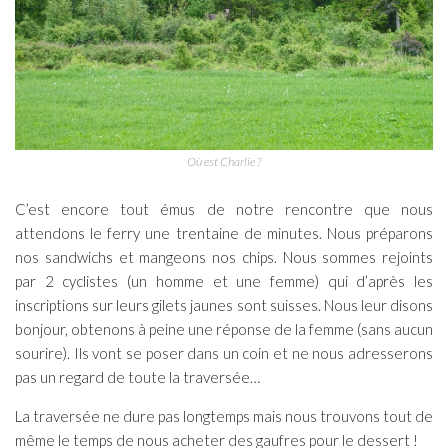
Où est Charlie ?
C’est encore tout émus de notre rencontre que nous
attendons le ferry une trentaine de minutes. Nous préparons
nos sandwichs et mangeons nos chips. Nous sommes rejoints
par 2 cyclistes (un homme et une femme) qui d’après les
inscriptions sur leurs gilets jaunes sont suisses. Nous leur disons
bonjour, obtenons à peine une réponse de la femme (sans aucun
sourire). Ils vont se poser dans un coin et ne nous adresserons
pas un regard de toute la traversée…
La traversée ne dure pas longtemps mais nous trouvons tout de
même le temps de nous acheter des gaufres pour le dessert !