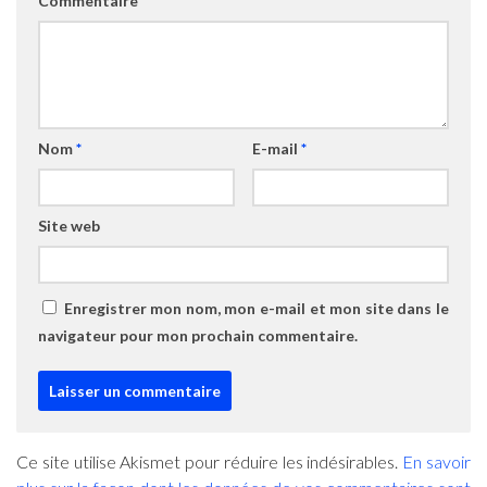
Commentaire
*
Nom
*
E-mail
*
Site web
Enregistrer mon nom, mon e-mail et mon site dans le
navigateur pour mon prochain commentaire.
Ce site utilise Akismet pour réduire les indésirables.
En savoir