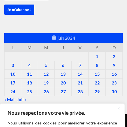
juin 2024
L
M
M
J
V
S
D
1
2
3
4
5
6
7
8
9
10
11
12
13
14
15
16
17
18
19
20
21
22
23
24
25
26
27
28
29
30
« Mai
Juil »
Nous respectons votre vie privée.
Nous utilisons des cookies pour améliorer votre expérience