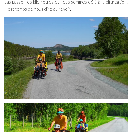
pas passer les kilomètres et nous sommes déjà à la bifurcation.
Il est temps de nous dire au revoir.