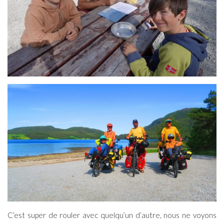
C’est super de rouler avec quelqu’un d’autre, nous ne voyons