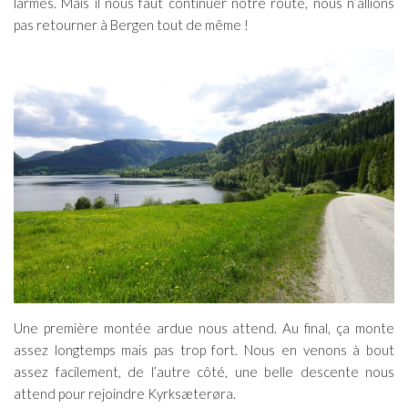
larmes. Mais il nous faut continuer notre route, nous n’allions
pas retourner à Bergen tout de même !
Une première montée ardue nous attend. Au final, ça monte
assez longtemps mais pas trop fort. Nous en venons à bout
assez facilement, de l’autre côté, une belle descente nous
attend pour rejoindre Kyrksæterøra.