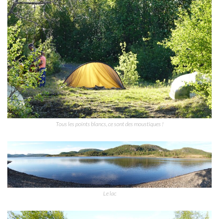
Tous les points blancs, ce sont des moustiques !
Le lac