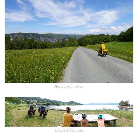
Fin de la petite bosse
Le spot de Stéphane