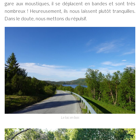
gare aux moustiques, il se déplacent en bandes et sont très
nombreux ! Heureusement, ils nous laissent plutôt tranquilles.
Dans le doute, nous mettons du répulsif.
Le lac en bas