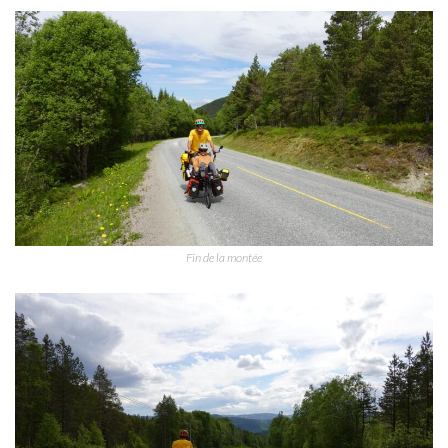
Fin de la montée