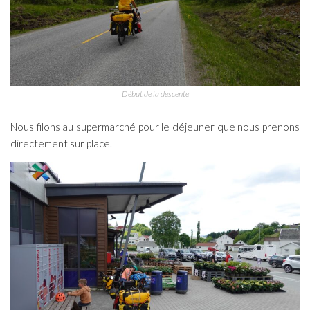
Début de la descente
Nous filons au supermarché pour le déjeuner que nous prenons
directement sur place.