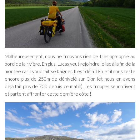
Malheureusement, nous ne trouvons rien de très approprié au
bord de la rivière. En plus, Lucas veut rejoindre le lac à la fin de la
montée car il voudrait se baigner. Il est déjà 18h et il nous reste
encore plus de 250m de dénivelé sur 3km (et nous en avons
déjà fait plus de 700 depuis ce matin). Les troupes se motivent
et partent affronter cette dernière côte !