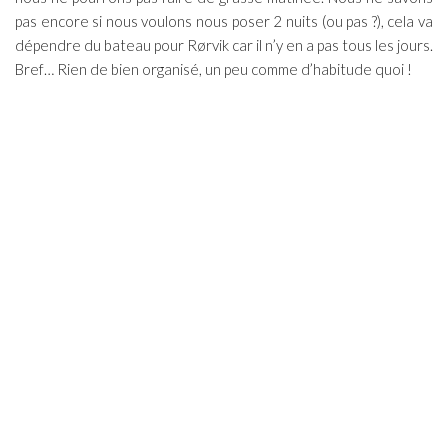
pas encore si nous voulons nous poser 2 nuits (ou pas ?), cela va
dépendre du bateau pour Rørvik car il n’y en a pas tous les jours.
Bref… Rien de bien organisé, un peu comme d’habitude quoi !