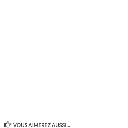
VOUS AIMEREZ AUSSI...