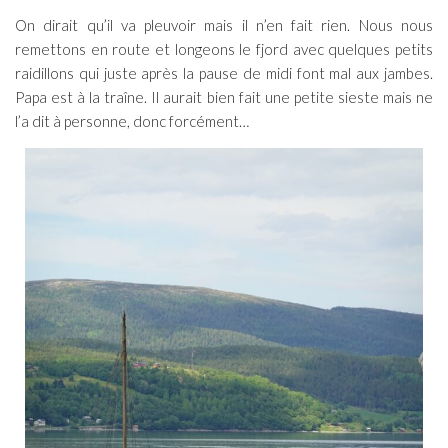
On dirait qu’il va pleuvoir mais il n’en fait rien. Nous nous
remettons en route et longeons le fjord avec quelques petits
raidillons qui juste après la pause de midi font mal aux jambes.
Papa est à la traîne. Il aurait bien fait une petite sieste mais ne
l’a dit à personne, donc forcément…