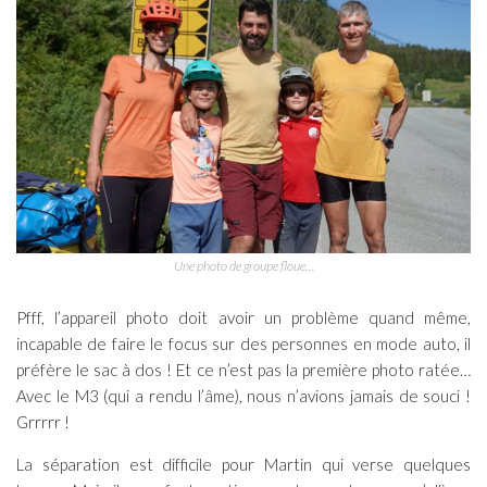
Une photo de groupe floue…
Pfff, l’appareil photo doit avoir un problème quand même,
incapable de faire le focus sur des personnes en mode auto, il
préfère le sac à dos ! Et ce n’est pas la première photo ratée…
Avec le M3 (qui a rendu l’âme), nous n’avions jamais de souci !
Grrrrr !
La séparation est difficile pour Martin qui verse quelques