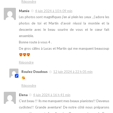
Répondre
Mamie
4 juin 2024 à 10 h 09 min
Les photos sont magnifiques j’en ai plein les yeux , j’adore les
photos de toi et Martin d’avoir réussi la montée et la
descente avec le beau sourire de vous et le cœur fait
ensemble.
Bonne route à vous 4 .
De gros câlins à Lucas et Martin qui me manquent beaucoup
Répondre
Roulez Doudous
12 juin 2024 à 22 h 05 min
Répondre
Elena
4 juin 2024 à 16 h 41 min
C’est beau !! Ils me manquent mes beaux pianistes!! Devenus
cyclistes!! Grande aventure! De notre côté nous préparons