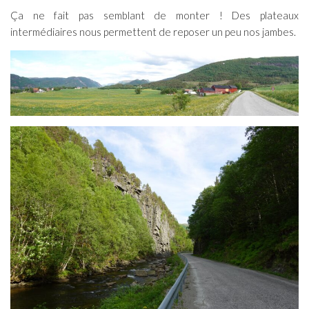
Ça ne fait pas semblant de monter ! Des plateaux
intermédiaires nous permettent de reposer un peu nos jambes.