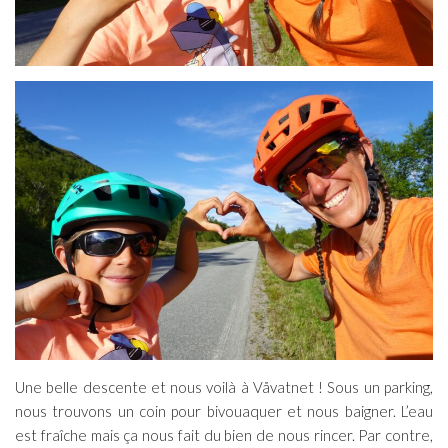
Une belle descente et nous voilà à Våvatnet ! Sous un parking,
nous trouvons un coin pour bivouaquer et nous baigner. L’eau
est fraîche mais ça nous fait du bien de nous rincer. Par contre,