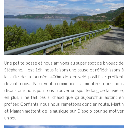
Une petite bosse et nous arrivons au super spot de bivouac de
Stéphane. Il est 16h, nous faisons une pause et réfléchissons à
la suite de la journée. 400m de dénivelé positif se profilent
devant nous. Papa veut commencer la montée, nous nous
disons que nous pourrons trouver un spot le long de la rivière,
en plus, il ne fait pas si chaud que ça aujourd’hui, autant en
profiter. Confiants, nous nous remettons donc en route. Martin
et Maman mettent de la musique sur Diabolo pour se motiver
un peu.