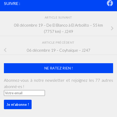
SUIVRE :
ARTICLE SUIVANT
08 décembre 19 – De El Blanco à El Arbolito – 55 km
(7757 km) – J249
ARTICLE PRÉCÉDENT
06 décembre 19 – Coyhaique – J247
NE RATEZ RIEN !
Abonnez-vous à notre newsletter et rejoignez les 77 autres
abonné·es !