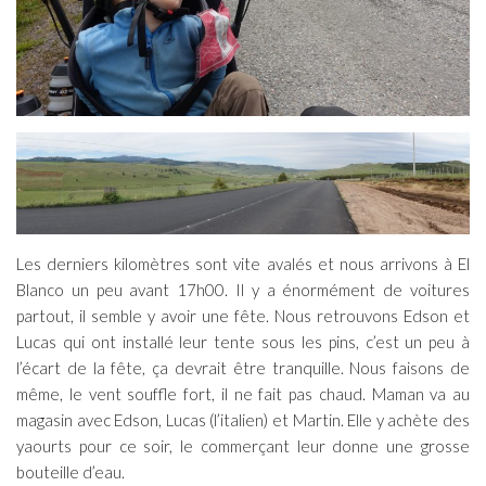
Les derniers kilomètres sont vite avalés et nous arrivons à El
Blanco un peu avant 17h00. Il y a énormément de voitures
partout, il semble y avoir une fête. Nous retrouvons Edson et
Lucas qui ont installé leur tente sous les pins, c’est un peu à
l’écart de la fête, ça devrait être tranquille. Nous faisons de
même, le vent souffle fort, il ne fait pas chaud. Maman va au
magasin avec Edson, Lucas (l’italien) et Martin. Elle y achète des
yaourts pour ce soir, le commerçant leur donne une grosse
bouteille d’eau.