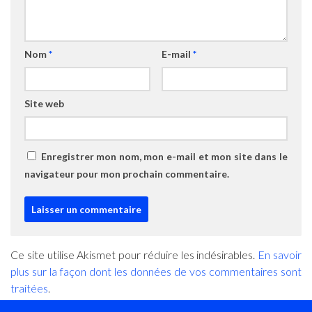
Nom
*
E-mail
*
Site web
Enregistrer mon nom, mon e-mail et mon site dans le
navigateur pour mon prochain commentaire.
Ce site utilise Akismet pour réduire les indésirables.
En savoir
plus sur la façon dont les données de vos commentaires sont
traitées
.