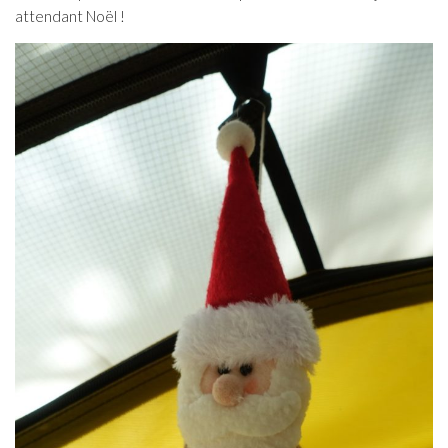
attendant Noël !