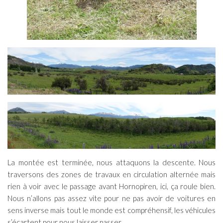
La montée est terminée, nous attaquons la descente. Nous
traversons des zones de travaux en circulation alternée mais
rien à voir avec le passage avant Hornopiren, ici, ça roule bien.
Nous n’allons pas assez vite pour ne pas avoir de voitures en
sens inverse mais tout le monde est compréhensif, les véhicules
s’écartent pour nous laisser passer.